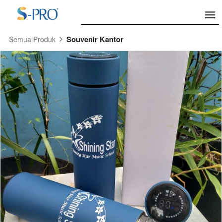
Souvenir Kantor
Semua Produk