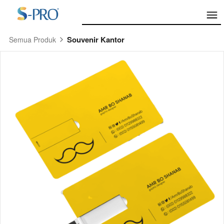
Souvenir Kantor
Semua Produk