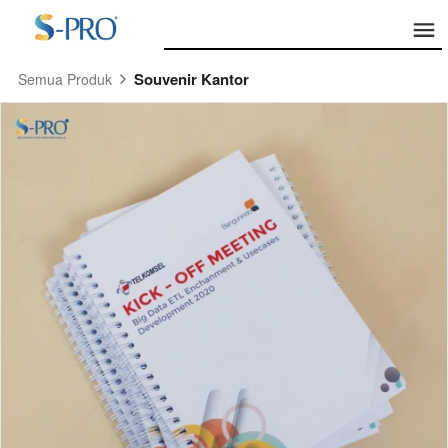
Souvenir Kantor
Semua Produk