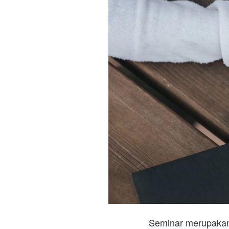
Seminar merupakan 