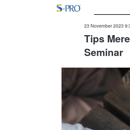
23 November 2023 9:
Tips Mer
Seminar