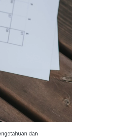
engetahuan dan 