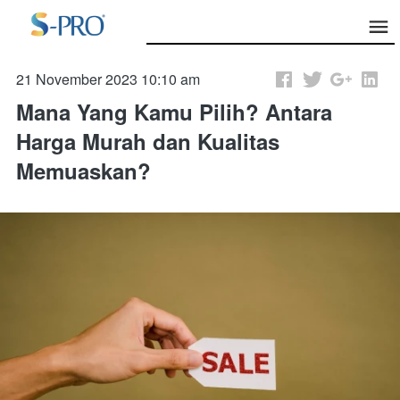
21 November 2023 10:10 am
Mana Yang Kamu Pilih? Antara
Harga Murah dan Kualitas
Memuaskan?