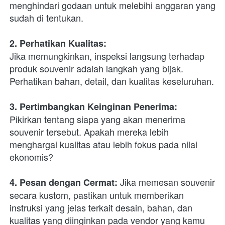
menghindari godaan untuk melebihi anggaran yang 
sudah di tentukan. 
2. Perhatikan Kualitas:
Jika memungkinkan, inspeksi langsung terhadap 
produk souvenir adalah langkah yang bijak. 
Perhatikan bahan, detail, dan kualitas keseluruhan. 
3. Pertimbangkan Keinginan Penerima:
Pikirkan tentang siapa yang akan menerima 
souvenir tersebut. Apakah mereka lebih 
menghargai kualitas atau lebih fokus pada nilai 
ekonomis? 
 Jika memesan souvenir 
4. Pesan dengan Cermat:
secara kustom, pastikan untuk memberikan 
instruksi yang jelas terkait desain, bahan, dan 
kualitas yang diinginkan pada vendor yang kamu 