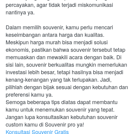
percayakan, agar tidak terjadi miskomunikasi 
nantinya ya.
Dalam memilih souvenir, kamu perlu mencari 
keseimbangan antara harga dan kualitas. 
Meskipun harga murah bisa menjadi solusi 
ekonomis, pastikan bahwa souvenir tersebut tetap 
memuaskan dan mewakili acara dengan baik. Di 
sisi lain, souvenir berkualitas mungkin memerlukan 
investasi lebih besar, tetapi hasilnya bisa menjadi 
kenang-kenangan yang tak terlupakan. Jadi, 
pilihlah dengan bijak sesuai dengan kebutuhan dan 
preferensi kamu ya. 
Semoga beberapa tips diatas dapat membantu 
kamu untuk menemukan souvenir yang tepat.
Jangan lupa konsultasikan kebutuhan souvenir 
custom kamu di Souvenir pro ya!
Konsultasi Souvenir Gratis