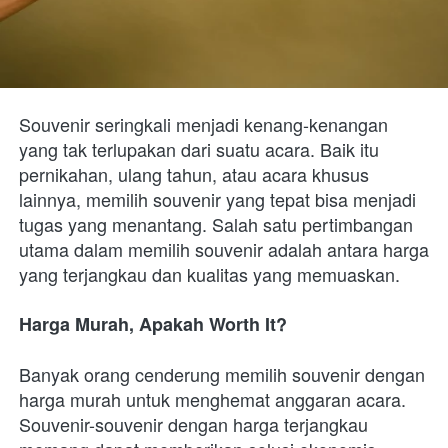
Souvenir seringkali menjadi kenang-kenangan 
yang tak terlupakan dari suatu acara. Baik itu 
pernikahan, ulang tahun, atau acara khusus 
lainnya, memilih souvenir yang tepat bisa menjadi 
tugas yang menantang. Salah satu pertimbangan 
utama dalam memilih souvenir adalah antara harga 
yang terjangkau dan kualitas yang memuaskan. 
Harga Murah, Apakah Worth It? 
Banyak orang cenderung memilih souvenir dengan 
harga murah untuk menghemat anggaran acara. 
Souvenir-souvenir dengan harga terjangkau 