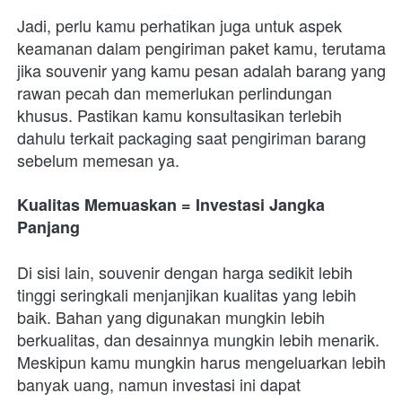
Jadi, perlu kamu perhatikan juga untuk aspek 
keamanan dalam pengiriman paket kamu, terutama 
jika souvenir yang kamu pesan adalah barang yang 
rawan pecah dan memerlukan perlindungan 
khusus. Pastikan kamu konsultasikan terlebih 
dahulu terkait packaging saat pengiriman barang 
sebelum memesan ya.
Kualitas Memuaskan = Investasi Jangka 
Panjang 
Di sisi lain, souvenir dengan harga sedikit lebih 
tinggi seringkali menjanjikan kualitas yang lebih 
baik. Bahan yang digunakan mungkin lebih 
berkualitas, dan desainnya mungkin lebih menarik. 
Meskipun kamu mungkin harus mengeluarkan lebih 
banyak uang, namun investasi ini dapat 