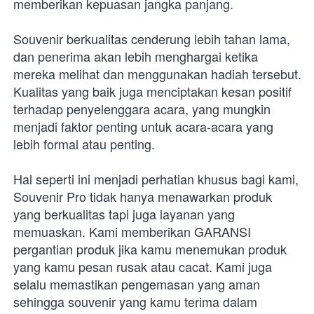
memberikan kepuasan jangka panjang. 
Souvenir berkualitas cenderung lebih tahan lama, 
dan penerima akan lebih menghargai ketika 
mereka melihat dan menggunakan hadiah tersebut. 
Kualitas yang baik juga menciptakan kesan positif 
terhadap penyelenggara acara, yang mungkin 
menjadi faktor penting untuk acara-acara yang 
lebih formal atau penting. 
Hal seperti ini menjadi perhatian khusus bagi kami, 
Souvenir Pro tidak hanya menawarkan produk 
yang berkualitas tapi juga layanan yang 
memuaskan. Kami memberikan GARANSI 
pergantian produk jika kamu menemukan produk 
yang kamu pesan rusak atau cacat. Kami juga 
selalu memastikan pengemasan yang aman 
sehingga souvenir yang kamu terima dalam 