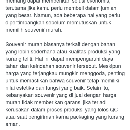
memang dapat memberikan solusi ekonomis, 
terutama jika kamu perlu membeli dalam jumlah 
yang besar. Namun, ada beberapa hal yang perlu 
dipertimbangkan sebelum memutuskan untuk 
memilih souvenir murah. 
Souvenir murah biasanya terkait dengan bahan 
yang lebih sederhana atau kualitas produksi yang 
kurang teliti. Hal ini dapat mempengaruhi daya 
tahan dan keindahan souvenir tersebut. Meskipun 
harga yang terjangkau mungkin menggoda, penting 
untuk memastikan bahwa souvenir tetap memiliki 
nilai estetika dan fungsi yang baik. Selain itu, 
kebanyakan souvenir yang di jual dengan harga 
murah tidak memberikan garansi jika terjadi 
kerusakan dalam proses produksi yang lolos QC 
atau saat pengiriman karna packaging yang kurang 
aman.