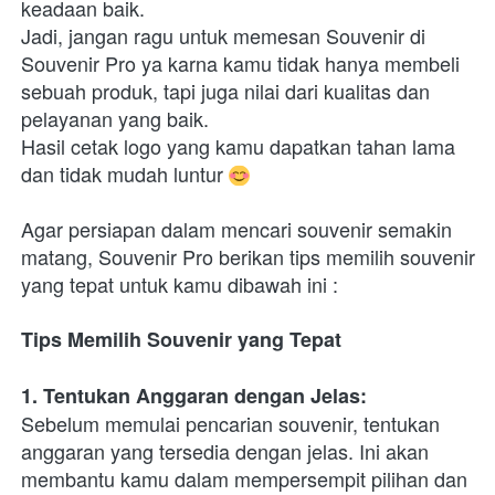
keadaan baik.
Jadi, jangan ragu untuk memesan Souvenir di 
Souvenir Pro ya karna kamu tidak hanya membeli 
sebuah produk, tapi juga nilai dari kualitas dan 
pelayanan yang baik.
Hasil cetak logo yang kamu dapatkan tahan lama 
dan tidak mudah luntur 
Agar persiapan dalam mencari souvenir semakin 
matang, Souvenir Pro berikan tips memilih souvenir 
yang tepat untuk kamu dibawah ini :
Tips Memilih Souvenir yang Tepat 
1. Tentukan Anggaran dengan Jelas:
Sebelum memulai pencarian souvenir, tentukan 
anggaran yang tersedia dengan jelas. Ini akan 
membantu kamu dalam mempersempit pilihan dan 