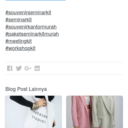
#souvenirseminarkit
#seminarkit
#souvenirkantormurah
#paketseminarkitmurah
#meetingkit
#workshopkit
Blog Post Lainnya