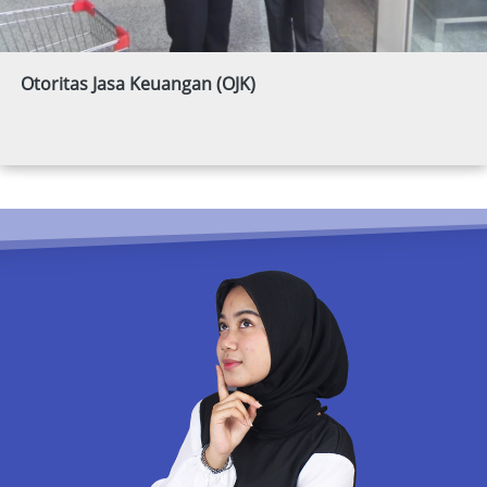
Otoritas Jasa Keuangan (OJK) 