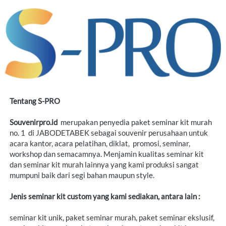
Tentang S-PRO
Souvenirpro.id
  merupakan penyedia paket seminar kit murah 
no. 1  di JABODETABEK sebagai souvenir perusahaan untuk 
acara kantor, acara pelatihan, diklat,  promosi, seminar, 
workshop dan semacamnya. Menjamin kualitas seminar kit 
dan seminar kit murah lainnya yang kami produksi sangat 
mumpuni baik dari segi bahan maupun style.
Jenis seminar kit custom yang kami sediakan, antara lain :
seminar kit unik, paket seminar murah, paket seminar ekslusif, 