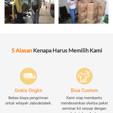
5 Alasan
 Kenapa Harus Memilih Kami
Gratis Ongkir
Bisa Custom
Bebas biaya pengiriman 
Kami siap membantu 
untuk wilayah Jabodetabek.
mendesainkan sketsa paket 
seminar kit sesuai dengan 