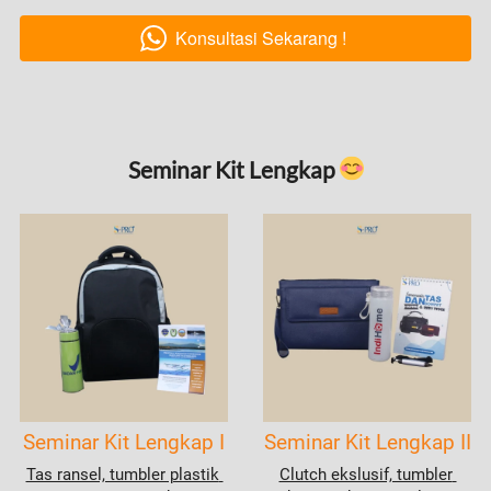
Konsultasi Sekarang !
`
Seminar Kit Lengkap 
Seminar Kit Lengkap I
Seminar Kit Lengkap II
Tas ransel, tumbler plastik 
Clutch ekslusif, tumbler 