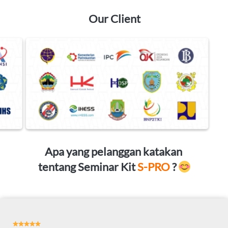
Our Client
Apa yang pelanggan katakan 
tentang Seminar Kit 
S-PRO 
? 