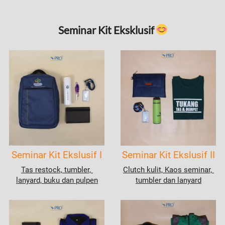
Seminar Kit Eksklusif 
Seminar Kit Ekslusif I
Seminar Kit Ekslusif II
Tas restock, tumbler, 
Clutch kulit, Kaos seminar, 
lanyard, buku dan pulpen
tumbler dan lanyard