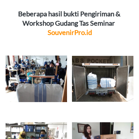
Beberapa hasil bukti Pengiriman & 
Workshop Gudang Tas Seminar 
SouvenirPro.id