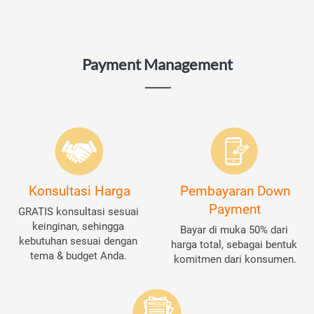
Payment Management
______
Konsultasi Harga
Pembayaran Down
Payment
GRATIS konsultasi sesuai 
keinginan, sehingga 
Bayar di muka 50% dari 
kebutuhan sesuai dengan 
harga total, sebagai bentuk 
tema & budget Anda. 
komitmen dari konsumen.