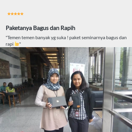
Paketanya Bagus dan Rapih
"Temen temen banyak yg suka ! paket seminarnya bagus dan 
rapi 
"