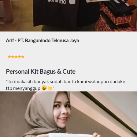
Arif - PT. Bangunindo Teknusa Jaya
Personal Kit Bagus & Cute
"Terimakasih banyak sudah bantu kami walaupun dadakn 
ttp menyanggupi
"