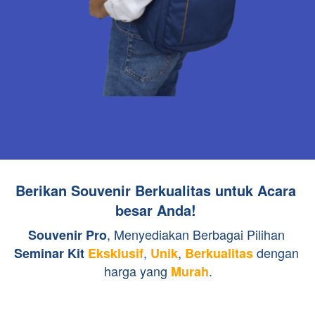
Berikan Souvenir Berkualitas untuk Acara 
besar Anda!
, Menyediakan Berbagai Pilihan 
Souvenir Pro
, 
, 
 dengan 
Seminar Kit
Eksklusif
Unik
Berkualitas
harga yang 
.
Murah