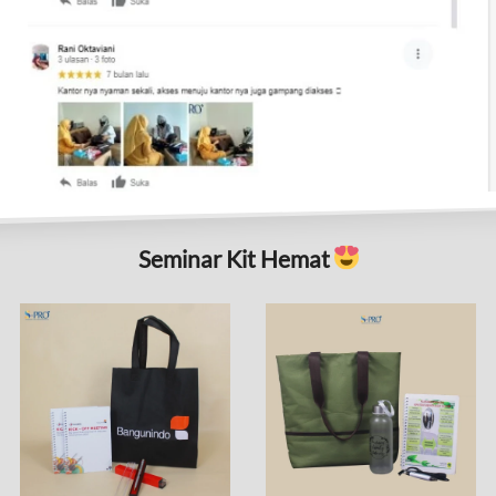
Seminar Kit Hemat 