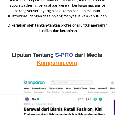
maupun Gathering perusahaan dengan berbagai macam item 
barang souvenir yang bisa dikombinasikan maupun 
Kustomisasi dengan desain yang menyesuaikan kebutuhan.
Dikerjakan oleh tangan-tangan profesional untuk menjamin 
kualitas dan kerapihan
Liputan Tentang 
S-
PRO
 dari Media 
Kumparan.com