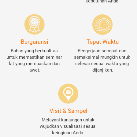
kebutuhan Anda.
Bergaransi
Tepat Waktu
Bahan yang berkualitas 
Pengerjaan secepat dan 
untuk memastikan seminar 
semaksimal mungkin untuk 
kit yang memuaskan dan 
selesai sesuai waktu yang 
awet.
dijanjikan.
Visit & Sampel
Melayani kunjungan untuk 
wujudkan visualisasi sesuai 
keinginan Anda. 