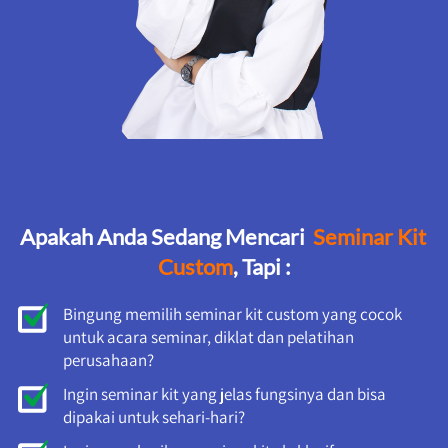
Apakah Anda Sedang Mencari 
 Seminar Kit 
Custom
, Tapi :
Bingung memilih seminar kit custom yang cocok 
untuk acara seminar, diklat dan pelatihan 
perusahaan?
Ingin seminar kit yang jelas fungsinya dan bisa 
dipakai untuk sehari-hari? 