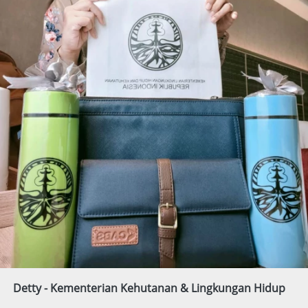
Detty - Kementerian Kehutanan & Lingkungan Hidup