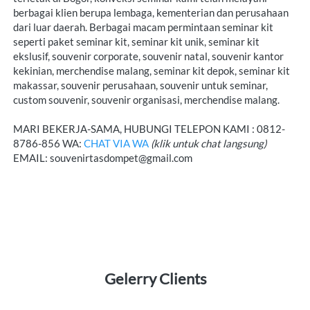
berbagai klien berupa lembaga, kementerian dan perusahaan 
dari luar daerah. Berbagai macam permintaan seminar kit 
seperti paket seminar kit, seminar kit unik, seminar kit 
ekslusif, souvenir corporate, souvenir natal, souvenir kantor 
kekinian, merchendise malang, seminar kit depok, seminar kit 
makassar, souvenir perusahaan, souvenir untuk seminar, 
custom souvenir, souvenir organisasi, merchendise malang.

MARI BEKERJA-SAMA, HUBUNGI TELEPON KAMI : 0812-
8786-856 WA: 
CHAT VIA WA
(klik untuk chat langsung)
EMAIL: souvenirtasdompet@gmail.com

Gelerry Clients