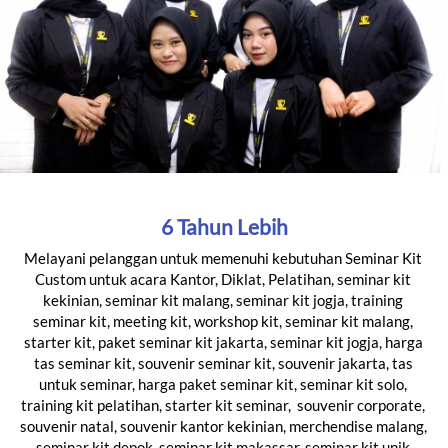
6 Tahun Lebih
Melayani pelanggan untuk memenuhi kebutuhan Seminar Kit 
Custom untuk acara Kantor, Diklat, Pelatihan, 
seminar kit 
kekinian, seminar kit malang, seminar kit jogja, training 
seminar kit, meeting kit, workshop kit, seminar kit malang, 
starter kit, paket seminar kit jakarta, seminar kit jogja, harga 
tas seminar kit, souvenir seminar kit, souvenir jakarta, tas 
untuk seminar, harga paket seminar kit, seminar kit solo, 
training kit pelatihan, starter kit seminar, 
souvenir corporate, 
souvenir natal, souvenir kantor kekinian, merchendise malang, 
seminar kit depok, seminar kit makassar, seminar kit unik 