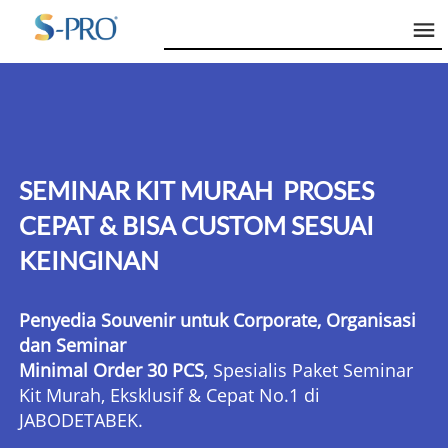
SEMINAR KIT MURAH  PROSES 
CEPAT & BISA CUSTOM SESUAI 
KEINGINAN
Penyedia Souvenir untuk Corporate, Organisasi 
dan Seminar
Minimal Order 30 PCS
, Spesialis Paket Seminar 
Kit Murah, Eksklusif & Cepat No.1 di 
JABODETABEK. 