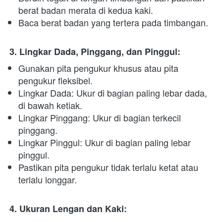
berat badan merata di kedua kaki.
Baca berat badan yang tertera pada timbangan. 
3.
Lingkar Dada, Pinggang, dan Pinggul:
Gunakan pita pengukur khusus atau pita 
pengukur fleksibel. 
Lingkar Dada: Ukur di bagian paling lebar dada, 
di bawah ketiak. 
Lingkar Pinggang: Ukur di bagian terkecil 
pinggang. 
Lingkar Pinggul: Ukur di bagian paling lebar 
pinggul. 
Pastikan pita pengukur tidak terlalu ketat atau 
terlalu longgar. 
4. Ukuran Lengan dan Kaki: