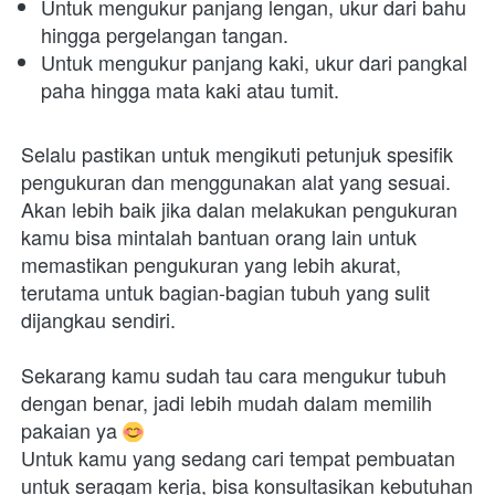
Untuk mengukur panjang lengan, ukur dari bahu 
hingga pergelangan tangan.
Untuk mengukur panjang kaki, ukur dari pangkal 
paha hingga mata kaki atau tumit. 
Selalu pastikan untuk mengikuti petunjuk spesifik 
pengukuran dan menggunakan alat yang sesuai. 
Akan lebih baik jika dalan melakukan pengukuran 
kamu bisa mintalah bantuan orang lain untuk 
memastikan pengukuran yang lebih akurat, 
terutama untuk bagian-bagian tubuh yang sulit 
dijangkau sendiri. 
Sekarang kamu sudah tau cara mengukur tubuh 
dengan benar, jadi lebih mudah dalam memilih 
pakaian ya 
Untuk kamu yang sedang cari tempat pembuatan 
untuk seragam kerja, bisa konsultasikan kebutuhan 