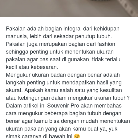
Pakaian adalah bagian integral dari kehidupan 
manusia, lebih dari sekadar penutup tubuh. 
Pakaian juga merupakan bagian dari fashion 
sehingga penting untuk menentukan ukuran 
pakaian agar pas saat di gunakan, tidak terlalu 
kecil atau kebesaran.
Mengukur ukuran badan dengan benar adalah 
langkah penting untuk mendapatkan hasil yang 
akurat. Apakah kamu salah satu yang kesulitan 
atau kebingungan dalam mengukur ukuran tubuh?
Dalam artikel ini Souvenir Pro akan membahas 
cara mengukur beberapa bagian tubuh dengan 
benar agar kamu bisa dengan mudah menentukan 
ukuran pakaian yang akan kamu buat ya, yuk 
simak caranya di bawah ini 