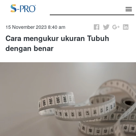
15 November 2023 8:40 am
Cara mengukur ukuran Tubuh
dengan benar