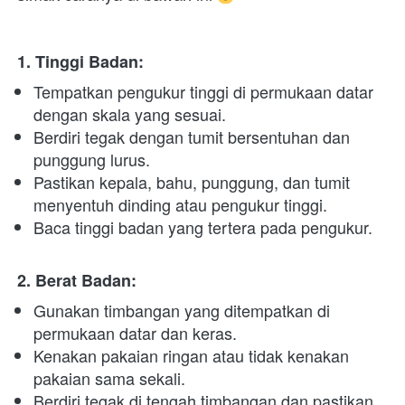
1. Tinggi Badan: 
Tempatkan pengukur tinggi di permukaan datar 
dengan skala yang sesuai.
Berdiri tegak dengan tumit bersentuhan dan 
punggung lurus.
Pastikan kepala, bahu, punggung, dan tumit 
menyentuh dinding atau pengukur tinggi.
Baca tinggi badan yang tertera pada pengukur. 
2. Berat Badan:
Gunakan timbangan yang ditempatkan di 
permukaan datar dan keras.
Kenakan pakaian ringan atau tidak kenakan 
pakaian sama sekali.
Berdiri tegak di tengah timbangan dan pastikan 