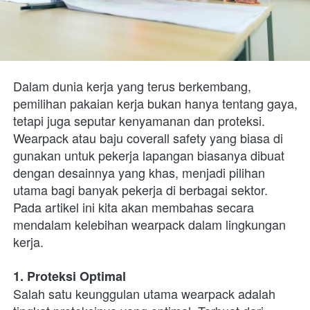
Dalam dunia kerja yang terus berkembang, 
pemilihan pakaian kerja bukan hanya tentang gaya, 
tetapi juga seputar kenyamanan dan proteksi. 
Wearpack atau baju coverall safety yang biasa di 
gunakan untuk pekerja lapangan biasanya dibuat 
dengan desainnya yang khas, menjadi pilihan 
utama bagi banyak pekerja di berbagai sektor. 
Pada artikel ini kita akan membahas secara 
mendalam kelebihan wearpack dalam lingkungan 
kerja.
1. Proteksi Optimal
Salah satu keunggulan utama wearpack adalah 