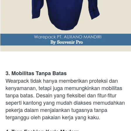
3. Mobilitas Tanpa Batas
Wearpack tidak hanya memberikan proteksi dan 
kenyamanan, tetapi juga memungkinkan mobilitas 
tanpa batas. Desain yang fleksibel dan fitur-fitur 
seperti kantong yang mudah diakses memudahkan 
pekerja dalam menjalankan tugasnya tanpa 
terganggu oleh pakaian kerja yang kaku.