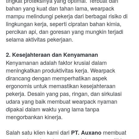
tingkat proteksinya yang optimal. Terbuat dari 
bahan yang kuat dan tahan lama, wearpack 
mampu melindungi pekerja dari berbagai risiko di 
lingkungan kerja, seperti cipratan bahan kimia, 
percikan api, dan goresan yang mungkin terjadi 
selama aktivitas pekerjaan.
2. Kesejahteraan dan Kenyamanan
Kenyamanan adalah faktor krusial dalam 
meningkatkan produktivitas kerja. Wearpack 
dirancang dengan memperhatikan aspek 
ergonomis untuk memastikan kesejahteraan 
pekerja. Desain yang pas, ringan, dan sirkulasi 
udara yang baik membuat wearpack nyaman 
dipakai dalam waktu yang lama tanpa 
mengorbankan kinerja.
Salah satu klien kami dari
 membuat 
 PT. Auxano