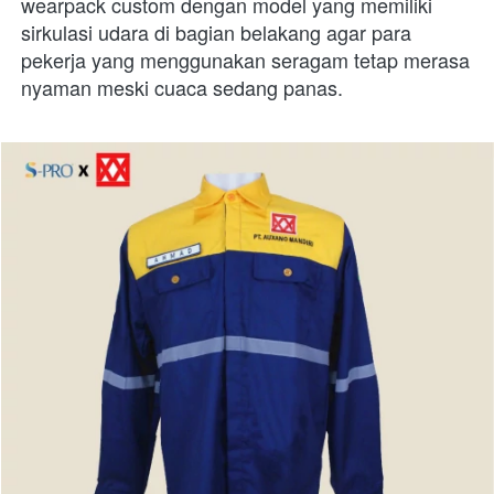
wearpack custom dengan model yang memiliki 
sirkulasi udara di bagian belakang agar para 
pekerja yang menggunakan seragam tetap merasa 
nyaman meski cuaca sedang panas.