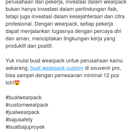
perusahaan dan pekerja, investasi dalam wearpack 
bukan hanya investasi dalam perlindungan fisik, 
tetapi juga investasi dalam kesejahteraan dan citra 
profesional. Dengan wearpack, setiap pekerja 
dapat menjalankan tugasnya dengan percaya diri 
dan aman, menciptakan lingkungan kerja yang 
produktif dan positif.
Yuk mulai buat wearpack untuk perusahaan kamu 
sekarang, 
buat wearpack custom
 di souvenir pro, 
bisa sampel dengan pemesanan minimal 12 pcs 
loh!
#buatwearpack
#customwearpack
#jualwearpack
#bajusafety
#buatbajuproyek