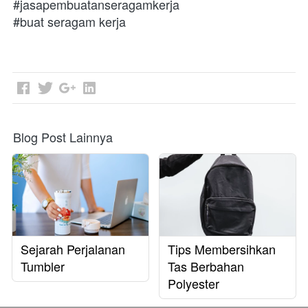
#jasapembuatanseragamkerja
#buat seragam kerja 
Blog Post Lainnya
Sejarah Perjalanan
Tips Membersihkan
Tumbler
Tas Berbahan
Polyester