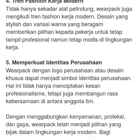
4. Tren Fashion Kerja Modern
Tidak hanya sekadar alat pelindung, wearpack juga 
mengikuti tren fashion kerja modern. Desain yang 
stylish dan variasi warna yang beragam 
memberikan pilihan kepada pekerja untuk tetap 
tampil profesional namun tetap modis di lingkungan 
kerja.
5. Memperkuat Identitas Perusahaan
Wearpack dengan logo perusahaan atau desain 
khusus dapat menjadi simbol identitas perusahaan. 
Hal ini tidak hanya menciptakan kesan 
profesionalisme, tetapi juga membangun rasa 
kebersamaan di antara anggota tim.
Dengan menggabungkan kenyamanan, proteksi, 
dan gaya, wearpack telah menjadi pilihan yang 
bijak dalam lingkungan kerja modern. Bagi 