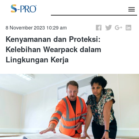
8 November 2023 10:29 am
Kenyamanan dan Proteksi:
Kelebihan Wearpack dalam
Lingkungan Kerja