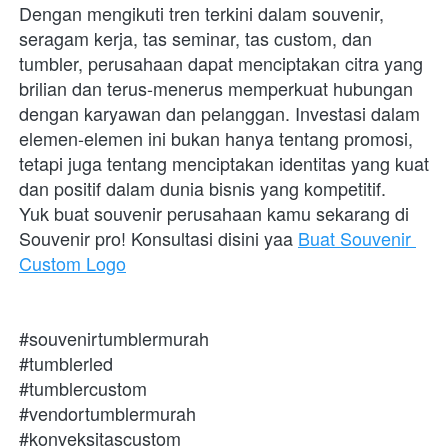
Dengan mengikuti tren terkini dalam souvenir, 
seragam kerja, tas seminar, tas custom, dan 
tumbler, perusahaan dapat menciptakan citra yang 
brilian dan terus-menerus memperkuat hubungan 
dengan karyawan dan pelanggan. Investasi dalam 
elemen-elemen ini bukan hanya tentang promosi, 
tetapi juga tentang menciptakan identitas yang kuat 
dan positif dalam dunia bisnis yang kompetitif.
Yuk buat souvenir perusahaan kamu sekarang di 
Souvenir pro! Konsultasi disini yaa 
Buat Souvenir 
Custom Logo
#souvenirtumblermurah
#tumblerled
#tumblercustom
#vendortumblermurah
#konveksitascustom