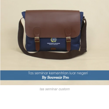
tas seminar custom