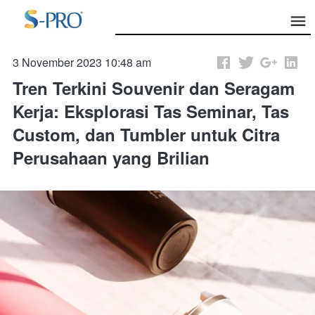
3 November 2023 10:48 am
Tren Terkini Souvenir dan Seragam
Kerja: Eksplorasi Tas Seminar, Tas
Custom, dan Tumbler untuk Citra
Perusahaan yang Brilian