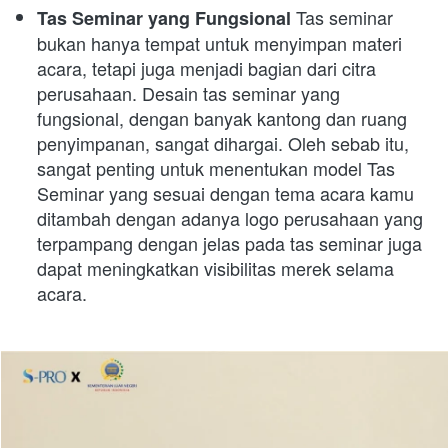
 Tas seminar 
Tas Seminar yang Fungsional
bukan hanya tempat untuk menyimpan materi 
acara, tetapi juga menjadi bagian dari citra 
perusahaan. Desain tas seminar yang 
fungsional, dengan banyak kantong dan ruang 
penyimpanan, sangat dihargai. Oleh sebab itu, 
sangat penting untuk menentukan model Tas 
Seminar yang sesuai dengan tema acara kamu 
ditambah dengan adanya logo perusahaan yang 
terpampang dengan jelas pada tas seminar juga 
dapat meningkatkan visibilitas merek selama 
acara.