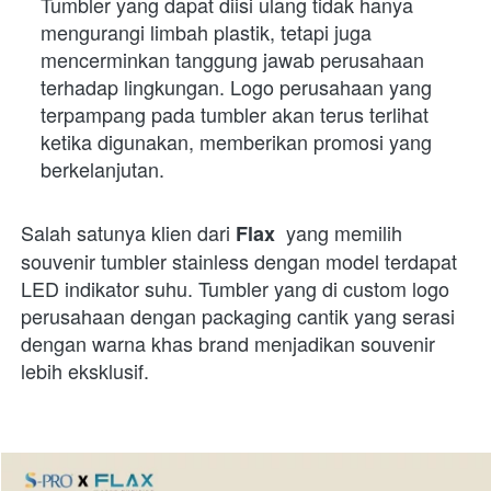
Tumbler yang dapat diisi ulang tidak hanya 
mengurangi limbah plastik, tetapi juga 
mencerminkan tanggung jawab perusahaan 
terhadap lingkungan. Logo perusahaan yang 
terpampang pada tumbler akan terus terlihat 
ketika digunakan, memberikan promosi yang 
berkelanjutan.
Salah satunya klien dari 
 yang memilih 
Flax 
souvenir tumbler stainless dengan model terdapat 
LED indikator suhu. Tumbler yang di custom logo 
perusahaan dengan packaging cantik yang serasi 
dengan warna khas brand menjadikan souvenir 
lebih eksklusif.