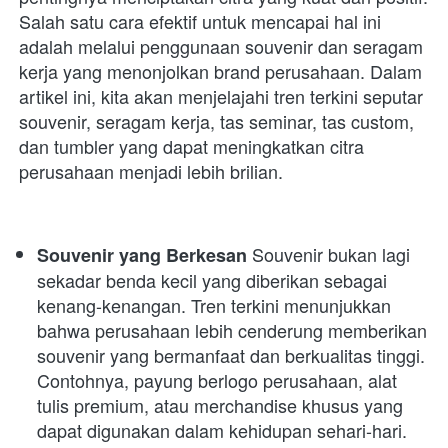
Salah satu cara efektif untuk mencapai hal ini 
adalah melalui penggunaan souvenir dan seragam 
kerja yang menonjolkan brand perusahaan. Dalam 
artikel ini, kita akan menjelajahi tren terkini seputar 
souvenir, seragam kerja, tas seminar, tas custom, 
dan tumbler yang dapat meningkatkan citra 
perusahaan menjadi lebih brilian. 
 Souvenir bukan lagi 
Souvenir yang Berkesan
sekadar benda kecil yang diberikan sebagai 
kenang-kenangan. Tren terkini menunjukkan 
bahwa perusahaan lebih cenderung memberikan 
souvenir yang bermanfaat dan berkualitas tinggi. 
Contohnya, payung berlogo perusahaan, alat 
tulis premium, atau merchandise khusus yang 
dapat digunakan dalam kehidupan sehari-hari. 