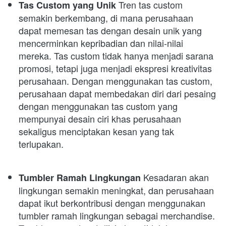
 Tren tas custom 
Tas Custom yang Unik
semakin berkembang, di mana perusahaan 
dapat memesan tas dengan desain unik yang 
mencerminkan kepribadian dan nilai-nilai 
mereka. Tas custom tidak hanya menjadi sarana 
promosi, tetapi juga menjadi ekspresi kreativitas 
perusahaan. Dengan menggunakan tas custom, 
perusahaan dapat membedakan diri dari pesaing 
dengan menggunakan tas custom yang 
mempunyai desain ciri khas perusahaan 
sekaligus menciptakan kesan yang tak 
terlupakan.
 Kesadaran akan 
Tumbler Ramah Lingkungan
lingkungan semakin meningkat, dan perusahaan 
dapat ikut berkontribusi dengan menggunakan 
tumbler ramah lingkungan sebagai merchandise. 