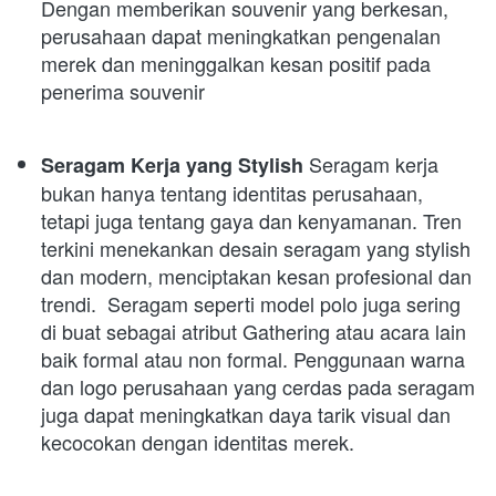
Dengan memberikan souvenir yang berkesan, 
perusahaan dapat meningkatkan pengenalan 
merek dan meninggalkan kesan positif pada 
penerima souvenir
 Seragam kerja 
Seragam Kerja yang Stylish
bukan hanya tentang identitas perusahaan, 
tetapi juga tentang gaya dan kenyamanan. Tren 
terkini menekankan desain seragam yang stylish 
dan modern, menciptakan kesan profesional dan 
trendi. 
Seragam seperti model polo juga sering 
di buat sebagai atribut Gathering atau acara lain 
baik formal atau non formal. 
Penggunaan warna 
dan logo perusahaan yang cerdas pada seragam 
juga dapat meningkatkan daya tarik visual dan 
kecocokan dengan identitas merek. 