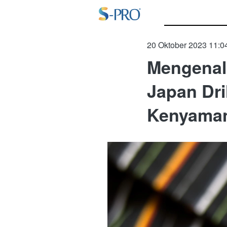
20 Oktober 2023 11:0
Mengenal 
Japan Dri
Kenyaman