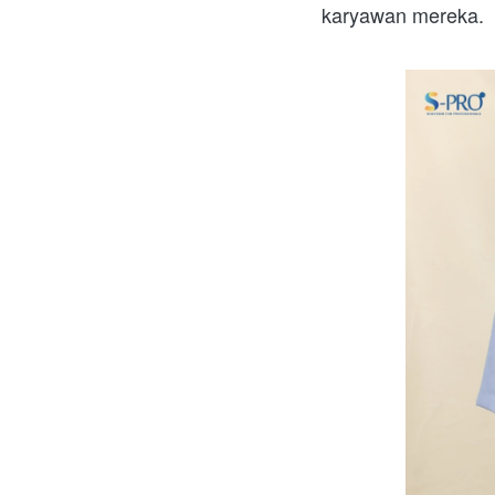
karyawan mereka.