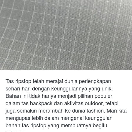
Tas ripstop telah merajai dunia perlengkapan 
sehari-hari dengan keunggulannya yang unik. 
Bahan ini tidak hanya menjadi pilihan populer 
dalam tas backpack dan aktivitas outdoor, tetapi 
juga semakin merambah ke dunia fashion. Mari kita 
mengupas lebih dalam mengenai keunggulan 
bahan tas ripstop yang membuatnya begitu 