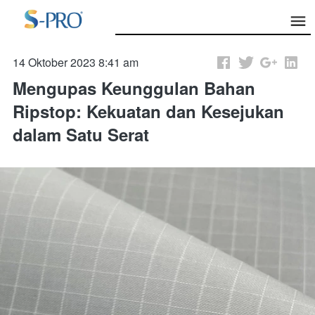
14 Oktober 2023 8:41 am
Mengupas Keunggulan Bahan
Ripstop: Kekuatan dan Kesejukan
dalam Satu Serat