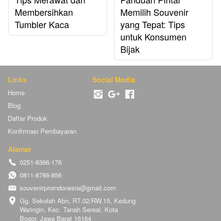
Membersihkan
Memilih Souvenir
Tumbler Kaca
yang Tepat: Tips
untuk Konsumen
Bijak
Links
Social Media
Home
Blog
Daftar Produk
Konfirmasi Pembayaran
Alamat
0251-8366-176
0811-8786-856
souvenirproindonesia@gmail.com
Gg. Sekolah Abn, RT.02/RW.15, Kedung 
Waringin, Kec. Tanah Sereal, Kota 
Bogor, Jawa Barat 16164