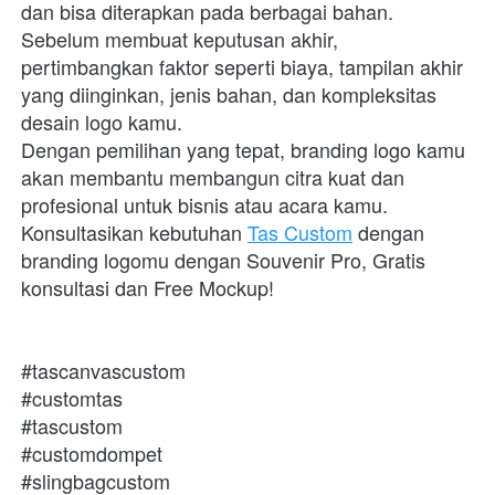
dan bisa diterapkan pada berbagai bahan. 
Sebelum membuat keputusan akhir, 
pertimbangkan faktor seperti biaya, tampilan akhir 
yang diinginkan, jenis bahan, dan kompleksitas 
desain logo kamu. 
Dengan pemilihan yang tepat, branding logo kamu 
akan membantu membangun citra kuat dan 
profesional untuk bisnis atau acara kamu.
Konsultasikan kebutuhan 
Tas Custom
 dengan 
branding logomu dengan Souvenir Pro, Gratis 
konsultasi dan Free Mockup!
#tascanvascustom
#customtas
#tascustom
#customdompet
#slingbagcustom