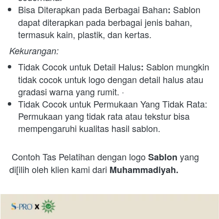
Bisa Diterapkan pada Berbagai Bahan
 Sablon 
:
dapat diterapkan pada berbagai jenis bahan, 
termasuk kain, plastik, dan kertas. 
Kekurangan:
Tidak Cocok untuk Detail Halus
 Sablon mungkin 
:
tidak cocok untuk logo dengan detail halus atau 
gradasi warna yang rumit. · 
Tidak Cocok untuk Permukaan Yang Tidak Rata: 
Permukaan yang tidak rata atau tekstur bisa 
mempengaruhi kualitas hasil sablon.
Contoh Tas Pelatihan dengan logo 
yang 
Sablon 
di[ilih oleh klien kami dari 
Muhammadiyah.