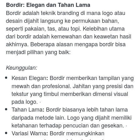
Bordir: Elegan dan Tahan Lama
Bordir adalah teknik branding di mana logo atau 
desain dijahit langsung ke permukaan bahan, 
seperti pakaian, tas, atau topi. Kelebihan utama 
dari bordir adalah kemewahan dan keawetan hasil 
akhirnya. Beberapa alasan mengapa bordir bisa 
menjadi pilihan yang baik: 
Keunggulan:
Kesan Elegan
 Bordir memberikan tampilan yang 
:
mewah dan profesional. Jahitan yang presisi dan 
tekstur yang timbul memberikan dimensi visual 
pada logo. · 
Tahan Lama
 Bordir biasanya lebih tahan lama 
:
daripada metode lain. Logo yang dijahit memiliki 
ketahanan terhadap pencucian dan gesekan. · 
Variasi Warna
 Bordir memungkinkan 
: