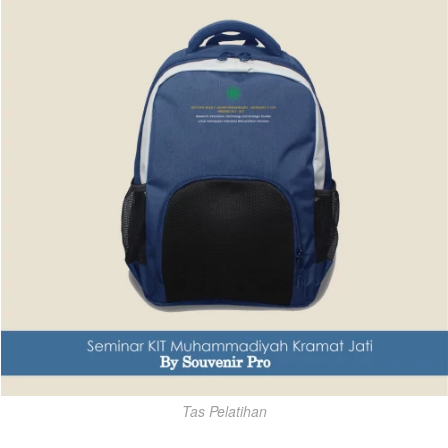
Tas Pelatihan