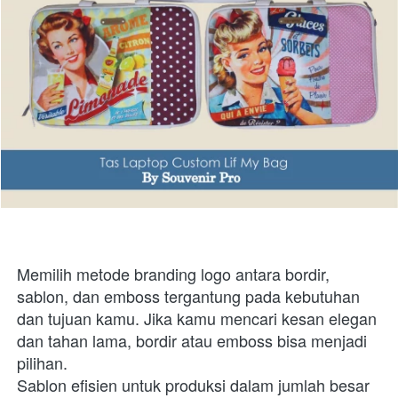
Memilih metode branding logo antara bordir, 
sablon, dan emboss tergantung pada kebutuhan 
dan tujuan kamu. Jika kamu mencari kesan elegan 
dan tahan lama, bordir atau emboss bisa menjadi 
pilihan. 
Sablon efisien untuk produksi dalam jumlah besar 