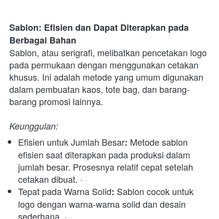
Sablon: Efisien dan Dapat Diterapkan pada 
Berbagai Bahan
Sablon, atau serigrafi, melibatkan pencetakan logo 
pada permukaan dengan menggunakan cetakan 
khusus. Ini adalah metode yang umum digunakan 
dalam pembuatan kaos, tote bag, dan barang-
barang promosi lainnya.
Keunggulan:
Efisien untuk Jumlah Besar
 Metode sablon 
:
efisien saat diterapkan pada produksi dalam 
jumlah besar. Prosesnya relatif cepat setelah 
cetakan dibuat. · 
Tepat pada Warna Solid
 Sablon cocok untuk 
:
logo dengan warna-warna solid dan desain 
sederhana. · 