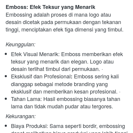
Emboss: Efek Teksur yang Menarik
Embossing adalah proses di mana logo atau 
desain dicetak pada permukaan dengan tekanan 
tinggi, menciptakan efek tiga dimensi yang timbul. 
Keunggulan:
Efek Visual Menarik: Emboss memberikan efek 
teksur yang menarik dan elegan. Logo atau 
desain terlihat timbul dari permukaan. · 
Eksklusif dan Profesional
 Emboss sering kali 
:
dianggap sebagai metode branding yang 
eksklusif dan memberikan kesan profesional. · 
Tahan Lama: Hasil embossing biasanya tahan 
lama dan tidak mudah pudar atau tergores. 
Kekurangan:
Biaya Produksi: Sama seperti bordir, embossing 