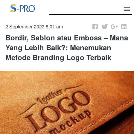
2 September 2023 8:01 am
Bordir, Sablon atau Emboss – Mana
Yang Lebih Baik?: Menemukan
Metode Branding Logo Terbaik