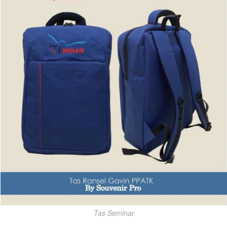
Tas Seminar