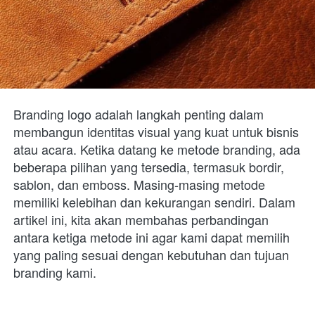
Branding logo adalah langkah penting dalam 
membangun identitas visual yang kuat untuk bisnis 
atau acara. Ketika datang ke metode branding, ada 
beberapa pilihan yang tersedia, termasuk bordir, 
sablon, dan emboss. Masing-masing metode 
memiliki kelebihan dan kekurangan sendiri. Dalam 
artikel ini, kita akan membahas perbandingan 
antara ketiga metode ini agar kami dapat memilih 
yang paling sesuai dengan kebutuhan dan tujuan 
branding kami. 