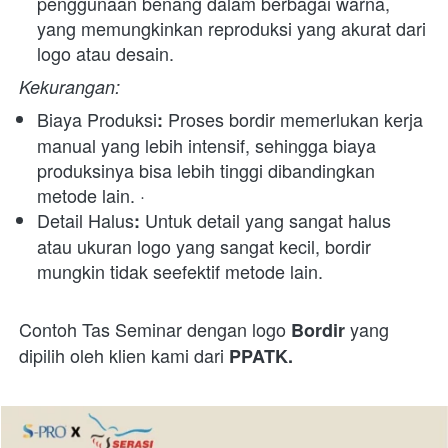
penggunaan benang dalam berbagai warna, 
yang memungkinkan reproduksi yang akurat dari 
logo atau desain. 
Kekurangan:
Biaya Produksi
 Proses bordir memerlukan kerja 
:
manual yang lebih intensif, sehingga biaya 
produksinya bisa lebih tinggi dibandingkan 
metode lain. · 
Detail Halus
 Untuk detail yang sangat halus 
:
atau ukuran logo yang sangat kecil, bordir 
mungkin tidak seefektif metode lain.
Contoh Tas Seminar dengan logo 
 yang 
Bordir
dipilih oleh klien kami dari 
PPATK.