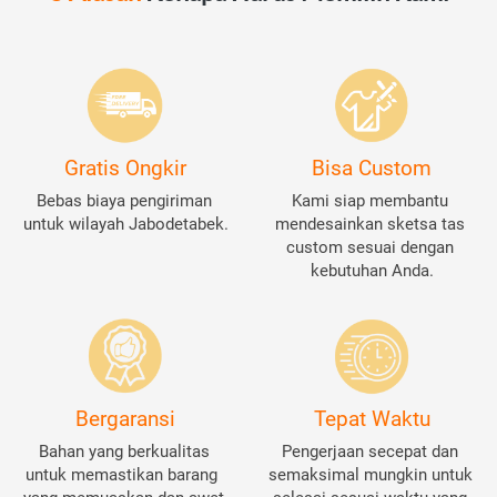
Gratis Ongkir
Bisa Custom
Bebas biaya pengiriman 
Kami siap membantu 
untuk wilayah Jabodetabek.
mendesainkan sketsa tas 
custom sesuai dengan 
kebutuhan Anda.
Bergaransi
Tepat Waktu
Bahan yang berkualitas 
Pengerjaan secepat dan 
untuk memastikan barang  
semaksimal mungkin untuk 