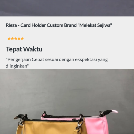
Rieza - Card Holder Custom Brand "Melekat Sejiwa"
Tepat Waktu
"Pengerjaan Cepat sesuai dengan ekspektasi yang 
diinginkan"