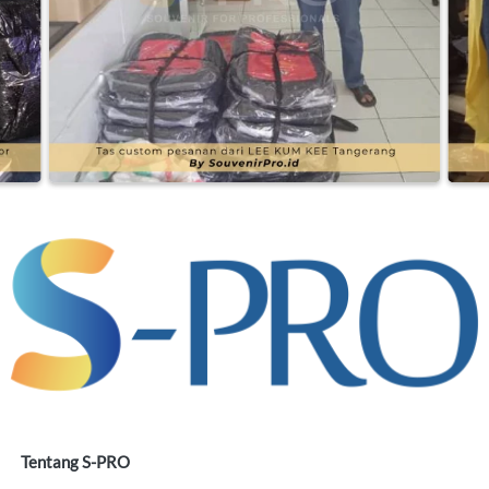
Tentang S-PRO