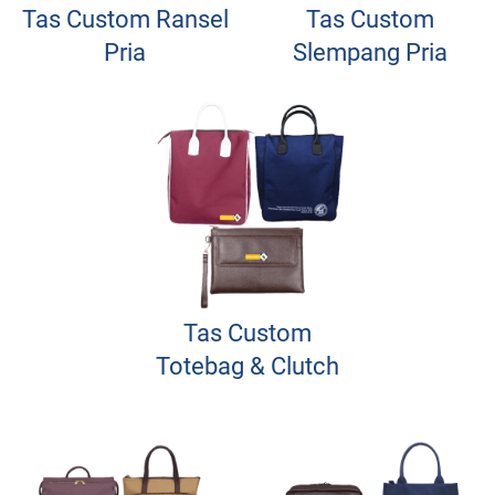
Tas Custom Ransel
Tas Custom
Pria
Slempang Pria
Tas Custom
Totebag & Clutch