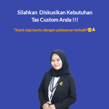
Silahkan  Diskusikan Kebutuhan
Tas Custom Anda !!!
"Kami siap bantu dengan palayanan terbaik"