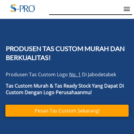
PRODUSEN TAS CUSTOM MURAH DAN 
BERKUALITAS!
Produsen Tas Custom Logo 
No. 1
 Di Jabodetabek
Tas Custom Murah & Tas Ready Stock
Yang Dapat Di 
Custom Dengan Logo Perusahaanmu!
Pesan Tas Custom Sekarang!
`