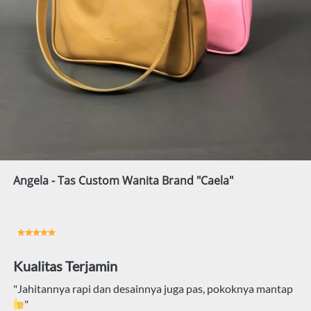
Angela - Tas Custom Wanita Brand "Caela"
Kualitas Terjamin
"Jahitannya rapi dan desainnya juga pas, pokoknya mantap 
"