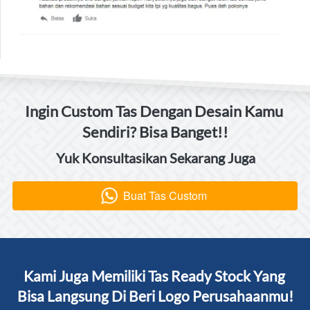
Ingin Custom Tas Dengan Desain Kamu 
Sendiri? Bisa Banget!!
Yuk Konsultasikan Sekarang Juga
Buat Tas Custom
`
Kami Juga Memiliki Tas Ready Stock Yang 
Bisa Langsung Di Beri Logo Perusahaanmu!