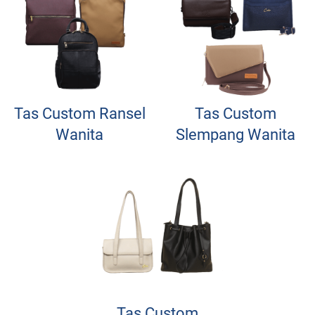
Tas Custom Ransel
Tas Custom
Wanita
Slempang Wanita
Tas Custom