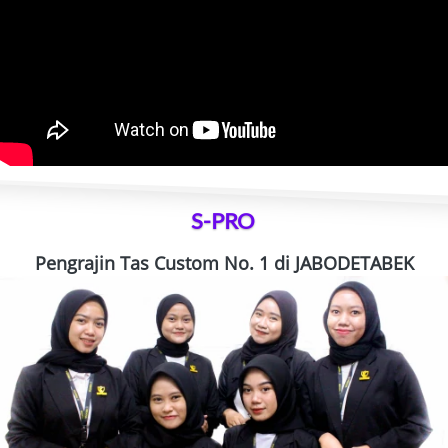
S-PRO
Pengrajin Tas Custom No. 1 di JABODETABEK