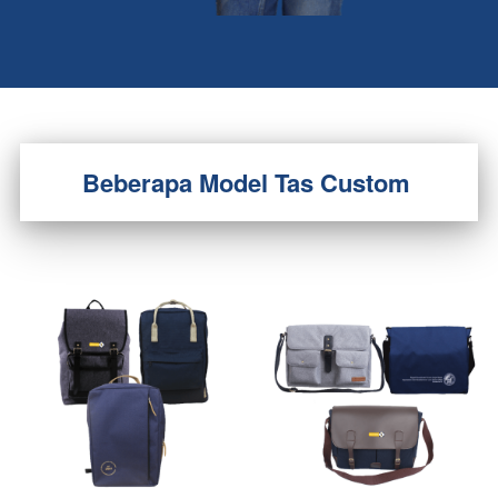
Beberapa Model Tas Custom 