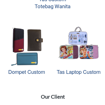
Totebag Wanita
Dompet Custom
Tas Laptop Custom
Our Client