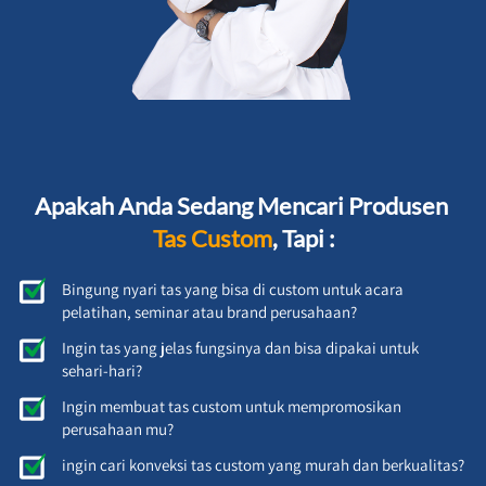
Apakah Anda Sedang Mencari Produsen 
Tas Custom
, Tapi :
Bingung nyari tas yang bisa di custom untuk acara 
pelatihan, seminar atau brand perusahaan?
Ingin tas yang jelas fungsinya dan bisa dipakai untuk 
sehari-hari? 
Ingin membuat tas custom untuk mempromosikan 
perusahaan mu?
ingin cari konveksi tas custom yang murah dan berkualitas?