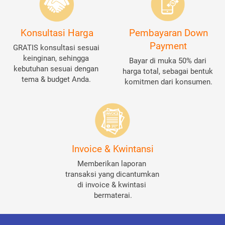
Konsultasi Harga
Pembayaran Down
Payment
GRATIS konsultasi sesuai 
keinginan, sehingga 
Bayar di muka 50% dari 
kebutuhan sesuai dengan 
harga total, sebagai bentuk 
tema & budget Anda. 
komitmen dari konsumen.
Invoice & Kwintansi
Memberikan laporan 
transaksi yang dicantumkan 
di invoice & kwintasi 
bermaterai.