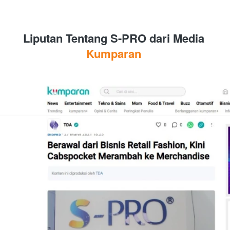
Liputan Tentang S-PRO dari Media 
Kumparan