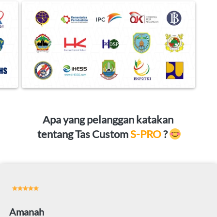
Apa yang pelanggan katakan 
tentang Tas Custom 
S-PRO
? 
Amanah