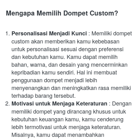
Mengapa Memilih Dompet Custom?
 : Memiliki dompet 
Personalisasi Menjadi Kunci
custom akan memberikan kamu kebebasan 
untuk personalisasi sesuai dengan preferensi 
dan kebutuhan kamu. Kamu dapat memilih 
bahan, warna, dan desain yang mencerminkan 
kepribadian kamu sendiri. Hal ini membuat 
penggunaan dompet menjadi lebih 
menyenangkan dan meningkatkan rasa memiliki 
terhadap barang tersebut.
 : Dengan 
Motivasi untuk Menjaga Keteraturan
memiliki dompet yang dirancang khusus untuk 
kebutuhan keuangan kamu, kamu cenderung 
lebih termotivasi untuk menjaga keteraturan. 
Misalnya, kamu dapat menambahkan 