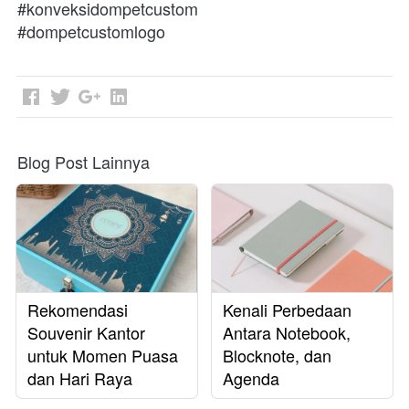
#konveksidompetcustom
#dompetcustomlogo
Blog Post Lainnya
Rekomendasi
Kenali Perbedaan
Souvenir Kantor
Antara Notebook,
untuk Momen Puasa
Blocknote, dan
dan Hari Raya
Agenda