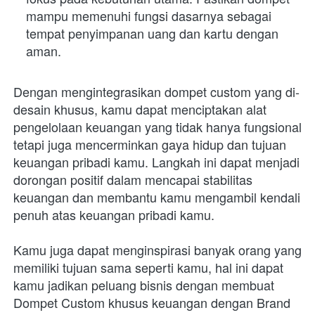
mampu memenuhi fungsi dasarnya sebagai 
tempat penyimpanan uang dan kartu dengan 
aman.
Dengan mengintegrasikan dompet custom yang di-
desain khusus, kamu dapat menciptakan alat 
pengelolaan keuangan yang tidak hanya fungsional 
tetapi juga mencerminkan gaya hidup dan tujuan 
keuangan pribadi kamu. Langkah ini dapat menjadi 
dorongan positif dalam mencapai stabilitas 
keuangan dan membantu kamu mengambil kendali 
penuh atas keuangan pribadi kamu.
Kamu juga dapat menginspirasi banyak orang yang 
memiliki tujuan sama seperti kamu, hal ini dapat 
kamu jadikan peluang bisnis dengan membuat 
Dompet Custom khusus keuangan dengan Brand 