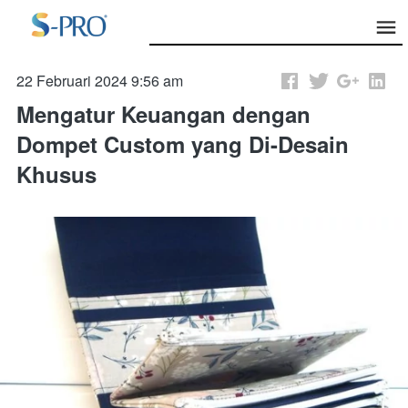
22 Februari 2024 9:56 am
Mengatur Keuangan dengan
Dompet Custom yang Di-Desain
Khusus