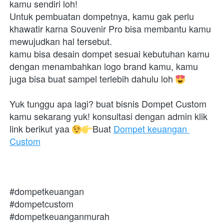
kamu sendiri loh!
Untuk pembuatan dompetnya, kamu gak perlu 
khawatir karna Souvenir Pro bisa membantu kamu 
mewujudkan hal tersebut.
kamu bisa desain dompet sesuai kebutuhan kamu 
dengan menambahkan logo brand kamu, kamu 
juga bisa buat sampel terlebih dahulu loh 
Yuk tunggu apa lagi? buat bisnis Dompet Custom 
kamu sekarang yuk! konsultasi dengan admin klik 
link berikut yaa 
Buat 
Dompet keuangan 
Custom
#dompetkeuangan
#dompetcustom
#dompetkeuanganmurah