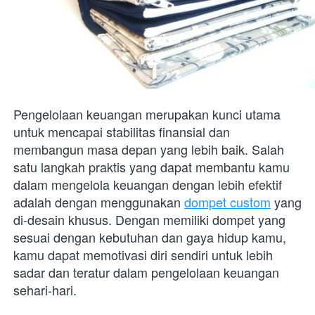
Pengelolaan keuangan merupakan kunci utama 
untuk mencapai stabilitas finansial dan 
membangun masa depan yang lebih baik. Salah 
satu langkah praktis yang dapat membantu kamu 
dalam mengelola keuangan dengan lebih efektif 
adalah dengan menggunakan 
dompet custom
 yang 
di-desain khusus. Dengan memiliki dompet yang 
sesuai dengan kebutuhan dan gaya hidup kamu, 
kamu dapat memotivasi diri sendiri untuk lebih 
sadar dan teratur dalam pengelolaan keuangan 
sehari-hari.