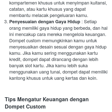
kompartemen khusus untuk menyimpan kuitansi, 
catatan, atau kartu khusus yang dapat 
membantu melacak pengeluaran kamu.
 : Setiap 
Penyesuaian dengan Gaya Hidup
orang memiliki gaya hidup yang berbeda, dan hal 
ini mencakup cara mereka mengelola keuangan. 
Dompet custom memungkinkan kamu untuk 
menyesuaikan desain sesuai dengan gaya hidup 
kamu. Jika kamu sering menggunakan kartu 
kredit, dompet dapat dirancang dengan lebih 
banyak slot kartu. Jika kamu lebih suka 
menggunakan uang tunai, dompet dapat memiliki 
kantong khusus untuk uang kertas dan koin.
Tips Mengatur Keuangan dengan 
Dompet Custom