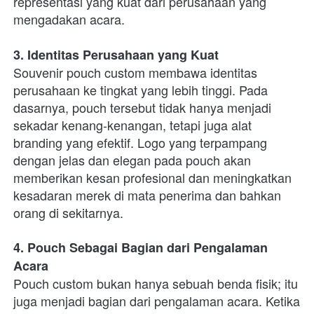
representasi yang kuat dari perusahaan yang 
mengadakan acara. 
3. Identitas Perusahaan yang Kuat
Souvenir pouch custom membawa identitas 
perusahaan ke tingkat yang lebih tinggi. Pada 
dasarnya, pouch tersebut tidak hanya menjadi 
sekadar kenang-kenangan, tetapi juga alat 
branding yang efektif. Logo yang terpampang 
dengan jelas dan elegan pada pouch akan 
memberikan kesan profesional dan meningkatkan 
kesadaran merek di mata penerima dan bahkan 
orang di sekitarnya. 
4. Pouch Sebagai Bagian dari Pengalaman 
Acara
Pouch custom bukan hanya sebuah benda fisik; itu 
juga menjadi bagian dari pengalaman acara. Ketika 