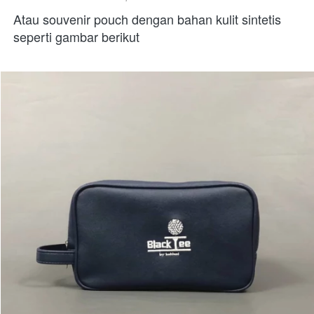
Atau souvenir pouch dengan bahan kulit sintetis 
seperti gambar berikut