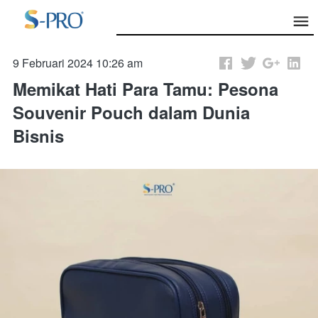
9 Februari 2024 10:26 am
Memikat Hati Para Tamu: Pesona
Souvenir Pouch dalam Dunia
Bisnis