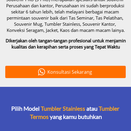
Perusahaan dan kantor, Perusahaan ini sudah berproduksi 
sekitar 6 tahun lebih, telah melayani berbagai macam 
permintaan souvenir baik dari Tas Seminar, Tas Pelatihan, 
Souvenir Mug, Tumbler Stainless, Souvenir Kantor, 
Konveksi Seragam, Jacket, Kaos dan macam macam lainya.
Dikerjakan oleh tangan-tangan profesional untuk menjamin 
kualitas dan kerapihan serta proses yang Tepat Waktu
Konsultasi Sekarang
`
Pilih Model 
Tumbler Stainless
 atau 
Tumbler 
Termos
 yang kamu butuhkan