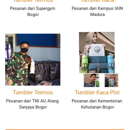
Pesanan dari Supergym 
 Pesanan dari Kampus IAIN 
Bogor
Madura
Tumbler Termos
Tumbler Kaca Plst
Pesanan dari TNI AU Atang 
Pesanan dari Kementerian 
Sanjaya Bogor
Kehutanan Bogor