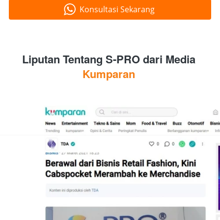
Konsultasi Sekarang
`
Liputan Tentang S-PRO dari Media 
Kumparan