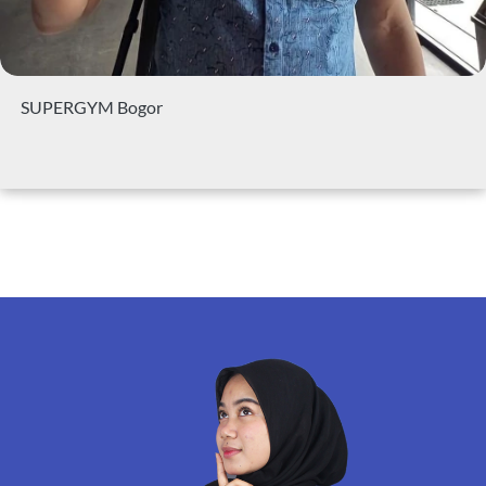
SUPERGYM Bogor