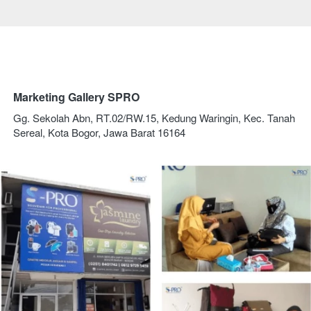
Marketing Gallery SPRO
Gg. Sekolah Abn, RT.02/RW.15, Kedung Waringin, Kec. Tanah 
Sereal, Kota Bogor, Jawa Barat 16164