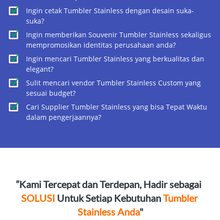
Ingin cetak Tumbler Stainless dengan desain suka-
suka?
Ingin memberikan Souvenir Tumbler Stainless sekaligus 
mempromosikan identitas perusahaan anda?
Ingin mencari Tumbler Stainless yang berkualitas dan 
elegant?
Sulit mencari vendor Tumbler Stainless Custom yang 
sesuai budget?
Cari Supplier Tumbler Stainless yang bisa Tepat Waktu 
dalam pengerjaannya?
”Kami Tercepat dan Terdepan, Hadir sebagai 
SOLUSI
 Untuk Setiap Kebutuhan 
Tumbler 
Stainless Anda
"