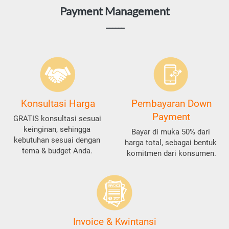
Payment Management
______
Konsultasi Harga
Pembayaran Down
Payment
GRATIS konsultasi sesuai 
keinginan, sehingga 
Bayar di muka 50% dari 
kebutuhan sesuai dengan 
harga total, sebagai bentuk 
tema & budget Anda. 
komitmen dari konsumen.
Invoice & Kwintansi