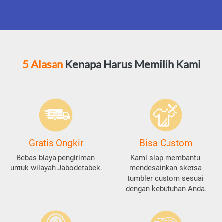
5 Alasan
 Kenapa Harus Memilih Kami
Gratis Ongkir
Bisa Custom
Bebas biaya pengiriman 
Kami siap membantu 
untuk wilayah Jabodetabek.
mendesainkan sketsa 
tumbler custom sesuai 
dengan kebutuhan Anda.