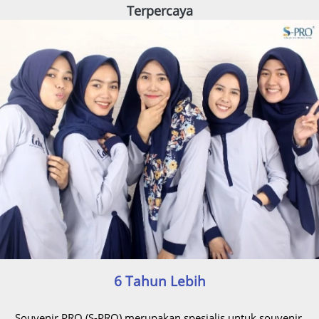
Terpercaya
6 Tahun Lebih
Souvenir PRO (S-PRO) merupakan spesialis untuk souvenir 