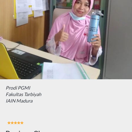
Prodi PGMI
Fakultas Tarbiyah
IAIN Madura