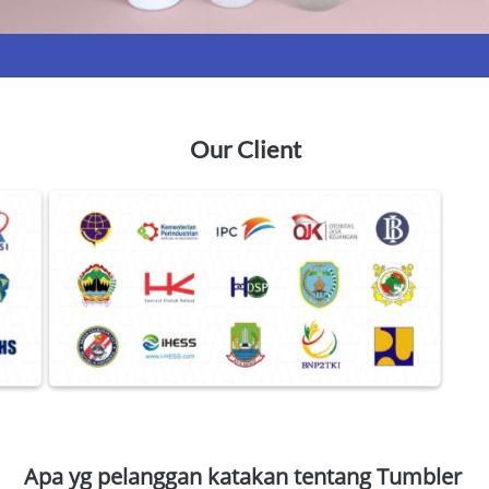
Our Client
Apa yg pelanggan katakan tentang Tumbler 