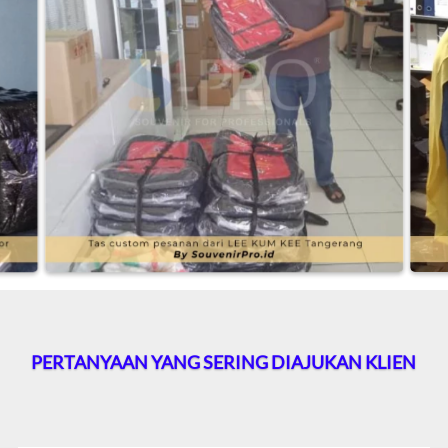
PERTANYAAN YANG SERING DIAJUKAN KLIEN