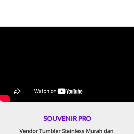
SOUVENIR PRO
Vendor Tumbler
Stainless 
Murah
dan 