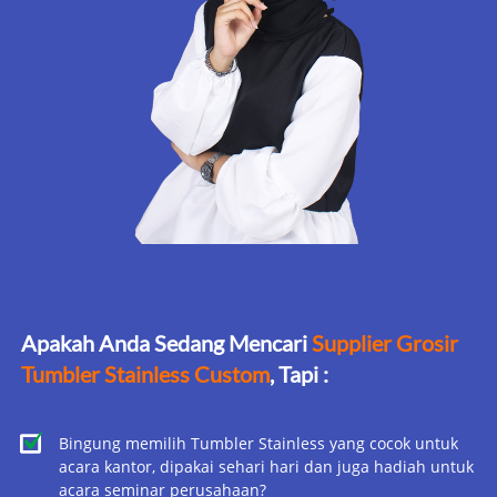
Apakah Anda Sedang Mencari 
Supplier Grosir 
Tumbler Stainless Custom
, Tapi :
Bingung memilih Tumbler Stainless yang cocok untuk 
acara kantor, dipakai sehari hari dan juga hadiah untuk 
acara seminar perusahaan?