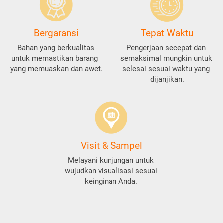
Bergaransi
Tepat Waktu
Bahan yang berkualitas 
Pengerjaan secepat dan 
untuk memastikan barang  
semaksimal mungkin untuk 
yang memuaskan dan awet.
selesai sesuai waktu yang 
dijanjikan.
Visit & Sampel
Melayani kunjungan untuk 
wujudkan visualisasi sesuai 
keinginan Anda. 