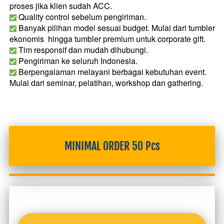
proses jika klien sudah ACC.
 Quality control sebelum pengiriman.
 Banyak pilihan model sesuai budget. Mulai dari tumbler 
ekonomis  hingga tumbler premium untuk corporate gift.
 Tim responsif dan mudah dihubungi.
 Pengiriman ke seluruh Indonesia.
 Berpengalaman melayani berbagai kebutuhan event. 
Mulai dari seminar, pelatihan, workshop dan gathering. 
MINIMAL ORDER 50 Pcs