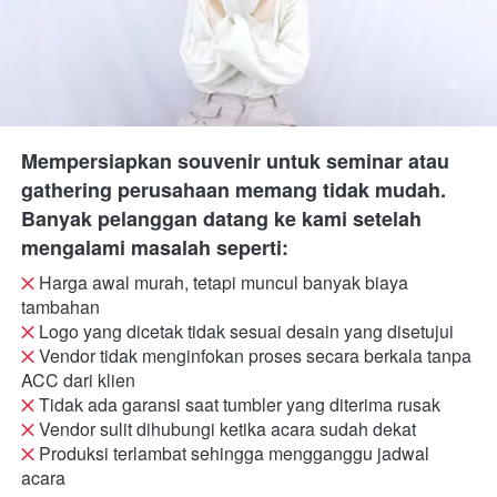
Mempersiapkan souvenir untuk seminar atau 
gathering perusahaan memang tidak mudah. 
Banyak pelanggan datang ke kami setelah 
mengalami masalah seperti:
 Harga awal murah, tetapi muncul banyak biaya 
tambahan
 Logo yang dicetak tidak sesuai desain yang disetujui
 Vendor tidak menginfokan proses secara berkala tanpa 
ACC dari klien
 Tidak ada garansi saat tumbler yang diterima rusak
 Vendor sulit dihubungi ketika acara sudah dekat
 Produksi terlambat sehingga mengganggu jadwal 
acara