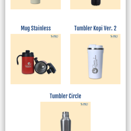
Mug Stainless
Tumbler Kopi Ver. 2
Tumbler Circle