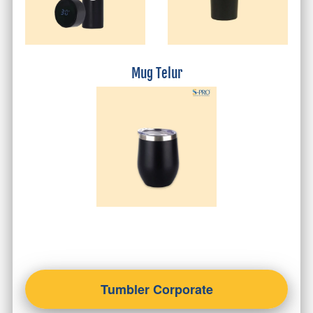
Mug Telur
Tumbler Corporate