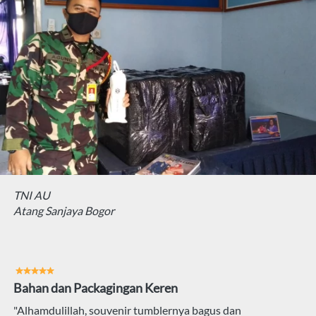
TNI AU
Atang Sanjaya Bogor
Bahan dan Packagingan Keren
"Alhamdulillah, souvenir tumblernya bagus dan 