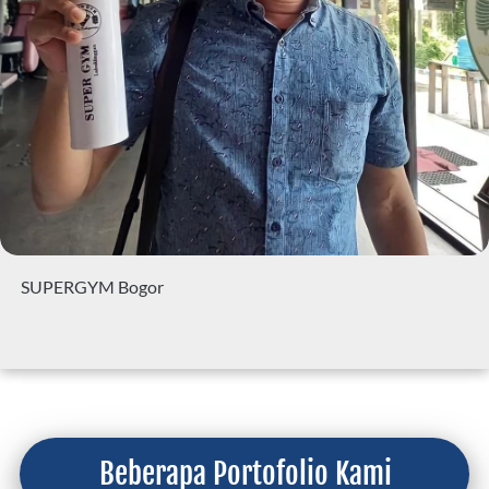
SUPERGYM Bogor
Beberapa Portofolio Kami