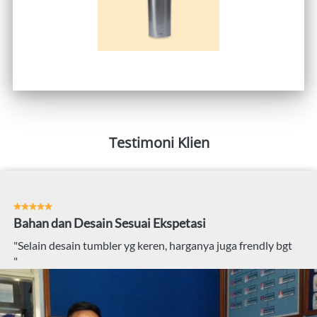
Testimoni Klien
Bahan dan Desain Sesuai Ekspetasi
"Selain desain tumbler yg keren, harganya juga frendly bgt
"