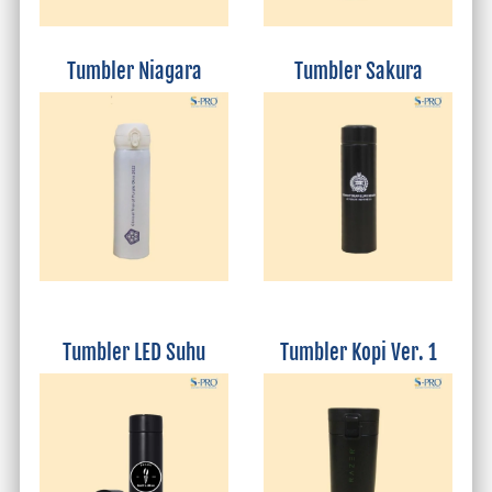
Tumbler Niagara
Tumbler Sakura
Tumbler LED Suhu
Tumbler Kopi Ver. 1