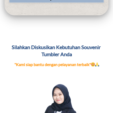
Silahkan Diskusikan Kebutuhan Souvenir 
Tumbler Anda
"Kami siap bantu dengan pelayanan terbaik"