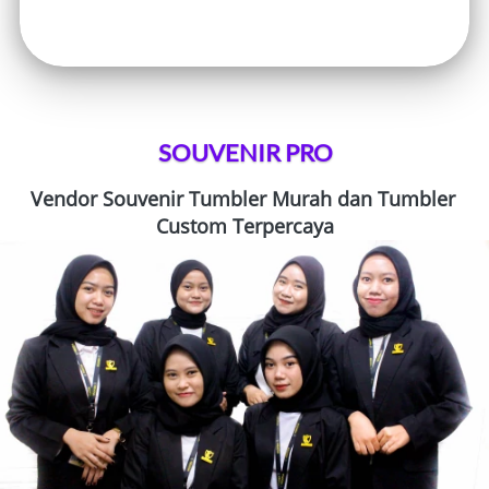
SOUVENIR PRO
Vendor Souvenir Tumbler
Murah
dan Tumbler 
Custom Terpercaya