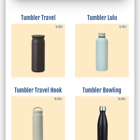
Tumbler Travel
Tumbler Lulu
Tumbler Travel Hook
Tumbler Bowling