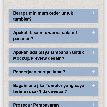
Berapa minimum order untuk
tumbler?
Apakah bisa mix warna dalam 1
pesanan?
Apakah ada biaya tambahan untuk
Mockup/Preview desain?
Pengerjaan berapa lama?
Bagaimana jika Tumbler yang saya
terima rusak/tidak sesuai?
Prosedur Pembayaran