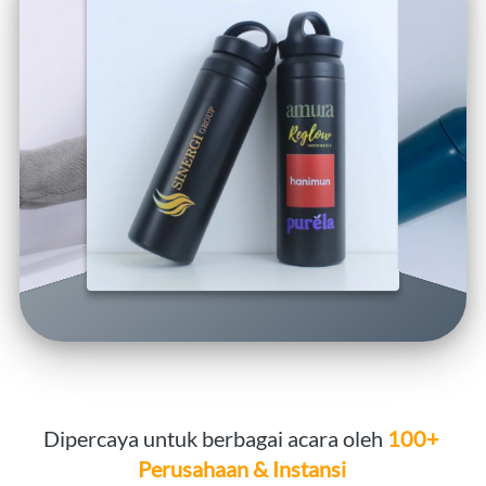
Dipercaya untuk berbagai acara oleh 
100+ 
Perusahaan & Instansi 