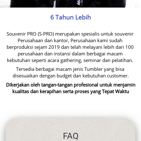
6 Tahun Lebih
Souvenir PRO (S-PRO) merupakan spesialis untuk souvenir 
Perusahaan dan kantor, Perusahaan kami sudah 
berproduksi sejam 2019 dan telah melayani lebih dari 100 
perusahaan dan instansi dalam berbagai macam 
kebutuhan seperti acara gathering, seminar dan pelatihan. 
Tersedia berbagai macam jenis Tumbler yang bisa 
disesuaikan dengan budget dan kebutuhan customer.
Dikerjakan oleh tangan-tangan profesional untuk menjamin 
kualitas dan kerapihan serta proses yang Tepat Waktu
FAQ