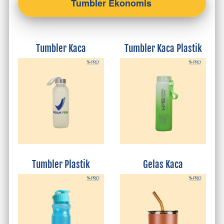
Tumbler Ekonomis
Tumbler Kaca
Tumbler Kaca Plastik
Tumbler Plastik
Gelas Kaca