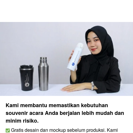
Kami membantu memastikan kebutuhan 
souvenir acara Anda berjalan lebih mudah dan 
minim risiko.
 Gratis desain dan mockup sebelum produksi. Kami 