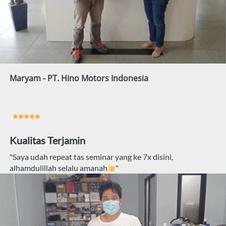
Maryam - PT. Hino Motors Indonesia
Kualitas Terjamin
"Saya udah repeat tas seminar yang ke 7x disini, 
alhamdulillah selalu amanah
"