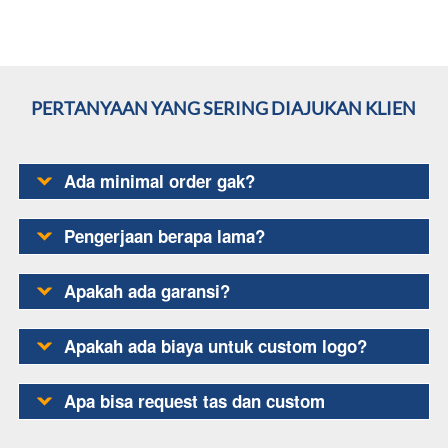
 PERTANYAAN YANG SERING DIAJUKAN KLIEN  
Ada minimal order gak?
Pengerjaan berapa lama?
Apakah ada garansi?
Apakah ada biaya untuk custom logo?
Apa bisa request tas dan custom