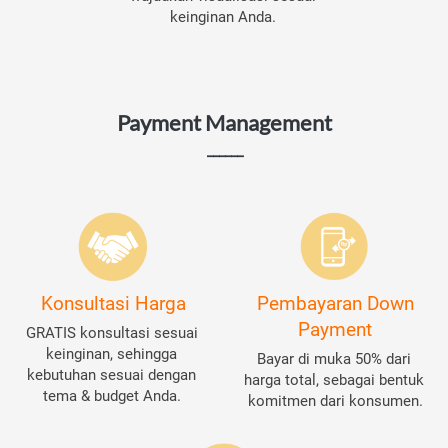
keinginan Anda. 
Payment Management
______
Konsultasi Harga
Pembayaran Down
Payment
GRATIS konsultasi sesuai 
keinginan, sehingga 
Bayar di muka 50% dari 
kebutuhan sesuai dengan 
harga total, sebagai bentuk 
tema & budget Anda. 
komitmen dari konsumen.