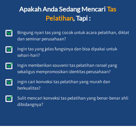
Apakah Anda Sedang Mencari 
Tas 
Pelatihan
, Tapi :
Bingung nyari tas yang cocok untuk acara pelatihan, diklat 
dan seminar perusahaan?
Ingin tas yang jelas fungsinya dan bisa dipakai untuk 
sehari-hari? 
Ingin memberikan souvenir tas pelatihan ransel yang 
sekaligus mempromosikan identitas perusahaan? 
ingin cari konveksi tas pelatihan yang murah dan 
berkualitas?
Sulit mencari konveksi tas pelatihan yang benar-benar ahli 
dibidangnya?