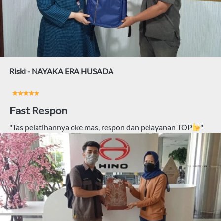
Riski - NAYAKA ERA HUSADA
Fast Respon
"Tas pelatihannya oke mas, respon dan pelayanan TOP
"