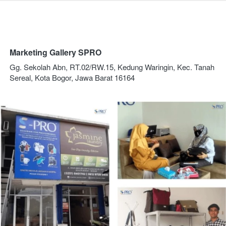
Marketing Gallery SPRO
Gg. Sekolah Abn, RT.02/RW.15, Kedung Waringin, Kec. Tanah 
Sereal, Kota Bogor, Jawa Barat 16164