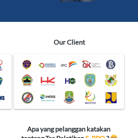
Our Client
Apa yang pelanggan katakan 