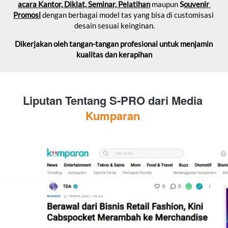
acara Kantor, Diklat, Seminar, Pelatihan
 maupun 
S
ouvenir 
Promosi
 dengan berbagai model tas yang bisa di customisasi 
desain sesuai keinginan.
Dikerjakan oleh tangan-tangan profesional untuk menjamin 
kualitas dan kerapihan
Liputan Tentang S-PRO dari Media 
Kumparan