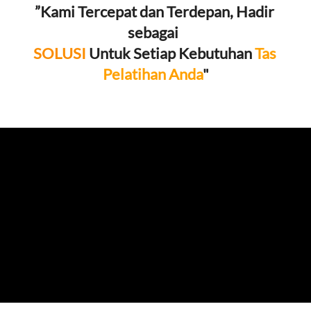
”Kami Tercepat dan Terdepan, Hadir 
sebagai 
SOLUSI
 Untuk Setiap Kebutuhan 
Tas 
Pelatihan Anda
"