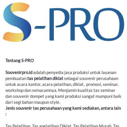
Tentang S-PRO
Souvenirpro.id
 adalah penyedia jasa produksi untuk layanan 
pembuatan 
tas pelatihan diklat
 sebagai souvenir perusahaan 
untuk acara kantor, acara pelatihan, diklat,  promosi, seminar, 
workshop dan semacamnya. Menjamin kualitas tas seminar 
dan souvenir dompet yang kami produksi sangat mumpuni baik 
Jenis souvenir tas perusahaan yang kami sediakan, antara lain 
:
Tas Pelatihan, Tas apelatihan Diklat, Tas Pelatihan Murah, Tas 