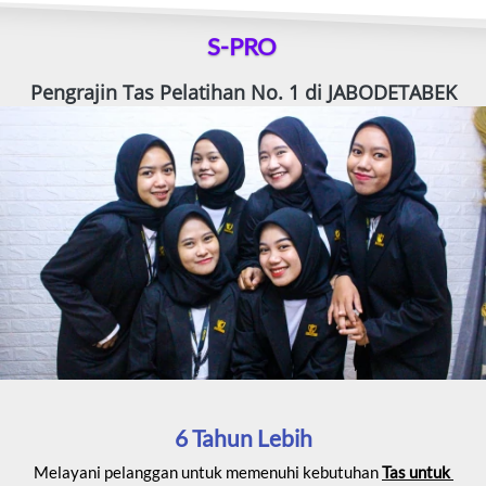
S-PRO
Pengrajin Tas Pelatihan No. 1 di JABODETABEK
6 Tahun Lebih
Melayani pelanggan untuk memenuhi kebutuhan 
Tas untuk 