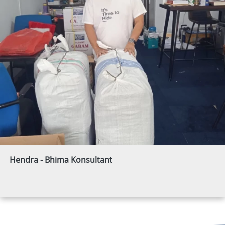
Hendra - Bhima Konsultant