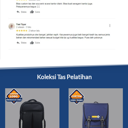
Koleksi Tas Pelatihan