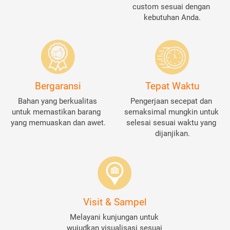
custom sesuai dengan 
kebutuhan Anda.
Bergaransi
Tepat Waktu
Bahan yang berkualitas 
Pengerjaan secepat dan 
untuk memastikan barang  
semaksimal mungkin untuk 
yang memuaskan dan awet.
selesai sesuai waktu yang 
dijanjikan.
Visit & Sampel
Melayani kunjungan untuk 
wujudkan visualisasi sesuai 