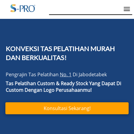
KONVEKSI TAS PELATIHAN MURAH 
DAN BERKUALITAS!
Pengrajin Tas Pelatihan 
No. 1
 Di Jabodetabek
Tas Pelatihan Custom & Ready Stock
Yang Dapat Di 
Custom Dengan Logo Perusahaanmu!
Konsultasi Sekarang!
`