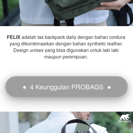
FELIX 
adalah tas backpack daily dengan bahan cordura 
yang dikombinasikan dengan bahan synthetic leather. 
Design unisex yang bisa digunakan untuk laki laki 
maupun perempuan. 
● 
4 Keunggulan 
PROBAGS
  ● 