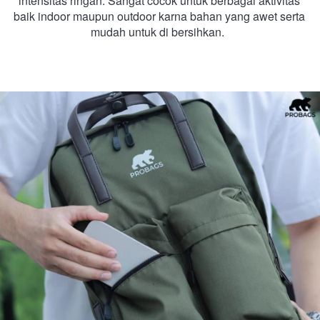
intensitas ringan. Sangat cocok untuk berbagai aktivitas 
baik indoor maupun outdoor karna bahan yang awet serta 
mudah untuk di bersihkan.  