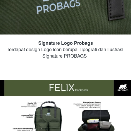
Signature Logo Probags
Terdapat design Logo icon berupa Tipografi dan Ilustrasi 
Signature PROBAGS  