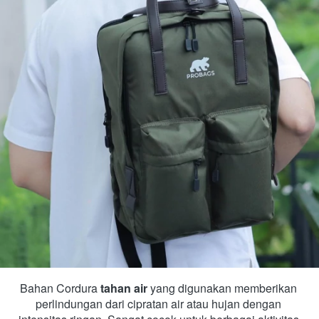
Bahan Cordura 
tahan air
 yang digunakan memberikan 
perlindungan dari cipratan air atau hujan dengan 