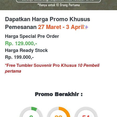
Dapatkan Harga Promo Khusus 
Pemesanan 
27 Maret - 3 April
Harga Special Pre Order
Rp. 129.000,-
Harga Ready Stock 
Rp. 199.000,-
*Free Tumbler Souvenir Pro 
Khusus 10 Pembeli 
pertama
Promo Berakhir :