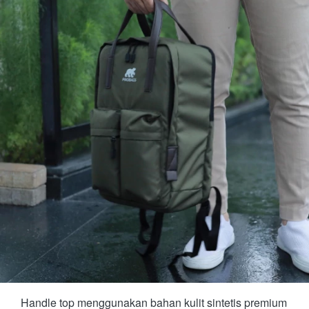
Handle top menggunakan bahan kulit sintetis premium 