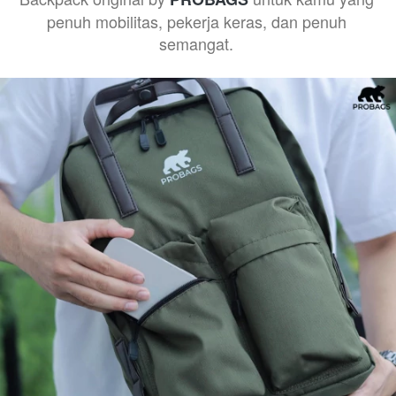
penuh mobilitas, pekerja keras, dan penuh 
semangat.