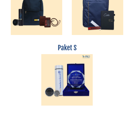
Paket S