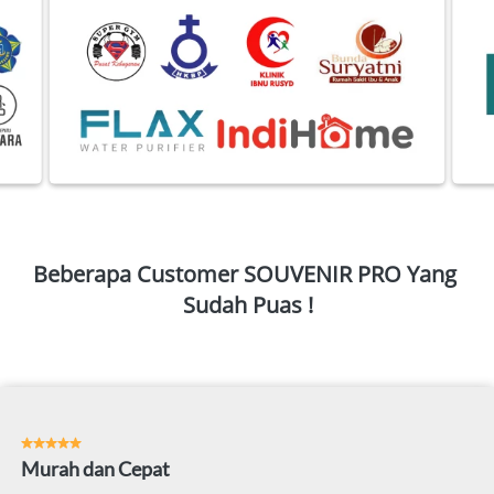
Beberapa Customer SOUVENIR PRO Yang 
Sudah Puas !
Murah dan Cepat