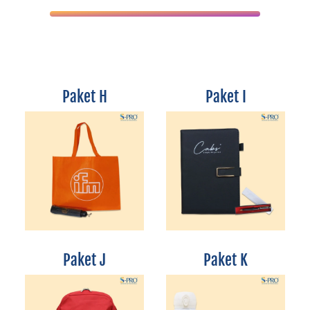
Paket H
Paket I
Paket J
Paket K