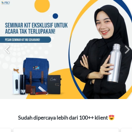
Sudah dipercaya lebih dari 100++ klient 