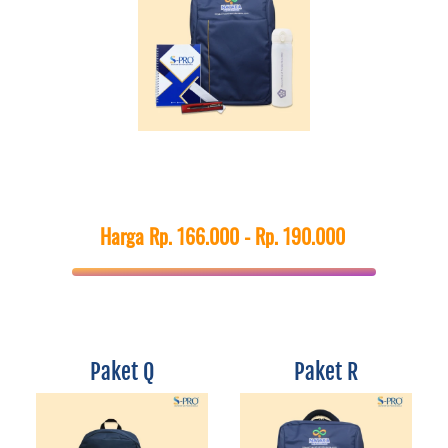
Harga Rp. 166.000 - Rp. 190.000
Paket Q
Paket R