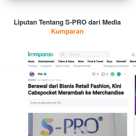
Liputan Tentang S-PRO dari Media 
Kumparan