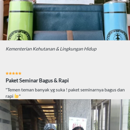
Kementerian Kehutanan & Lingkungan Hidup
Paket Seminar Bagus & Rapi
"Temen teman banyak yg suka ! paket seminarnya bagus dan 
rapi 
"