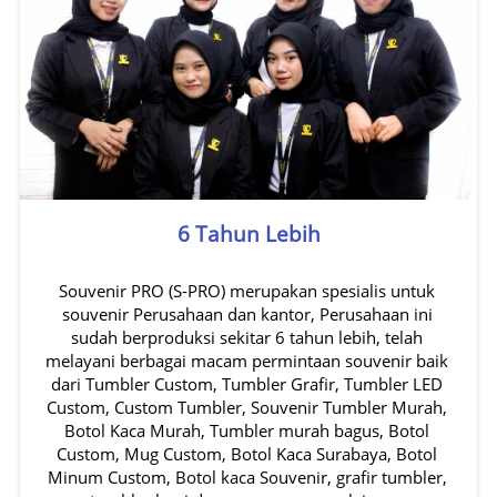
6 Tahun Lebih
Souvenir PRO (S-PRO) merupakan spesialis untuk 
souvenir Perusahaan dan kantor, Perusahaan ini 
sudah berproduksi sekitar 6 tahun lebih, telah 
melayani berbagai macam permintaan souvenir baik 
dari Tumbler Custom, Tumbler Grafir, Tumbler LED 
Custom, Custom Tumbler, Souvenir Tumbler Murah, 
Botol Kaca Murah, Tumbler murah bagus, Botol 
Custom, Mug Custom, Botol Kaca Surabaya, Botol 
Minum Custom, Botol kaca Souvenir, grafir tumbler, 