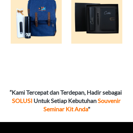
”Kami Tercepat dan Terdepan, Hadir sebagai 
SOLUSI
 Untuk Setiap Kebutuhan 
Souvenir 
Seminar Kit Anda
"