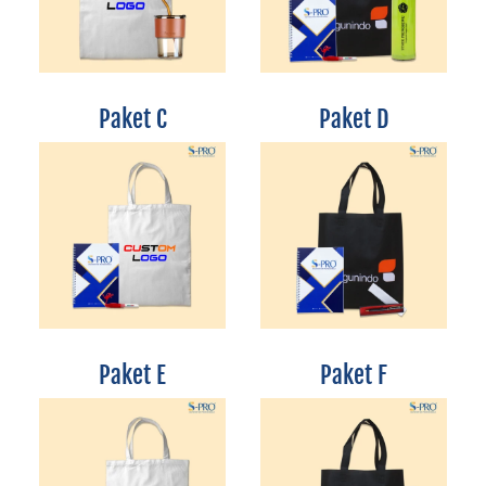
Paket C
Paket D
Paket E
Paket F