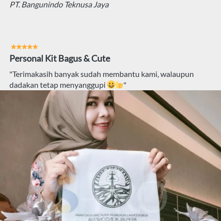
PT. Bangunindo Teknusa Jaya
Personal Kit Bagus & Cute
"Terimakasih banyak sudah membantu kami, walaupun 
dadakan tetap menyanggupi 
"