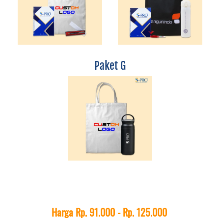
Paket G
Harga Rp. 91.000 - Rp. 125.000