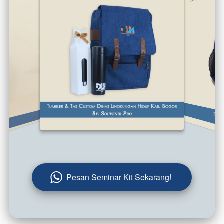
Pesan Seminar Kit Sekarang!
`