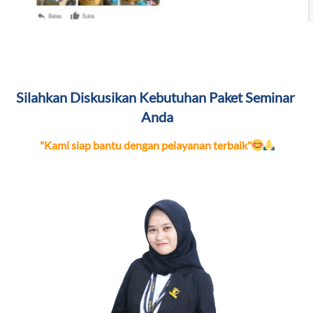
Silahkan Diskusikan Kebutuhan Paket Seminar 
Anda
"Kami siap bantu dengan pelayanan terbaik"