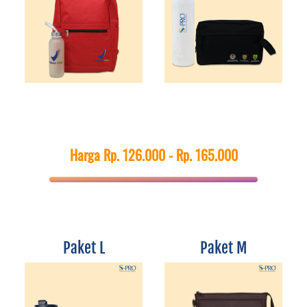
Harga Rp. 126.000 - Rp. 165.000
Paket L
Paket M