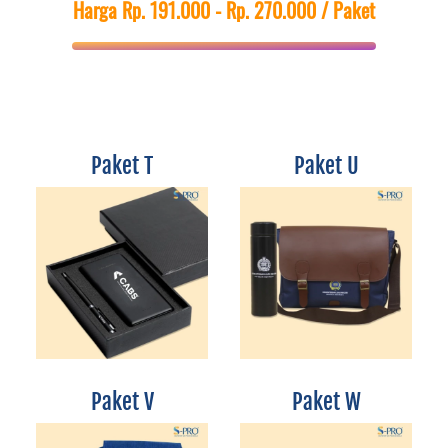
Harga Rp. 191.000 - Rp. 270.000
/ Paket
Paket T
Paket U
Paket V
Paket W