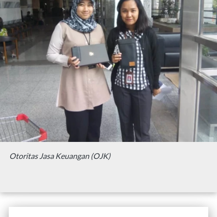
Otoritas Jasa Keuangan (OJK)