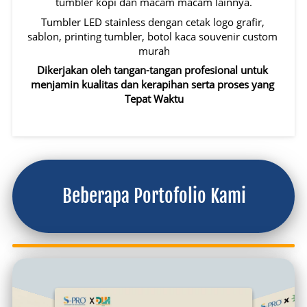
tumbler kopi dan macam macam lainnya.
Tumbler LED stainless dengan cetak logo grafir, 
sablon, printing tumbler, botol kaca souvenir custom 
murah
Dikerjakan oleh tangan-tangan profesional untuk 
menjamin kualitas dan kerapihan serta proses yang 
Tepat Waktu
Beberapa Portofolio Kami