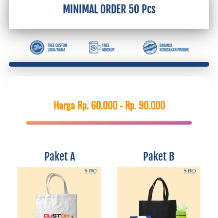
MINIMAL ORDER 50 Pcs
Harga Rp. 60.000 - Rp. 90.000
Paket A
Paket B