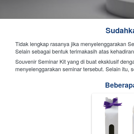
Sudahk
Tidak lengkap rasanya jika menyelenggarakan S
Selain sebagai bentuk terimakasih atas kehadira
Souvenir Seminar Kit yang di buat eksklusif de
menyelenggarakan seminar tersebut. Selain itu, 
Beberapa