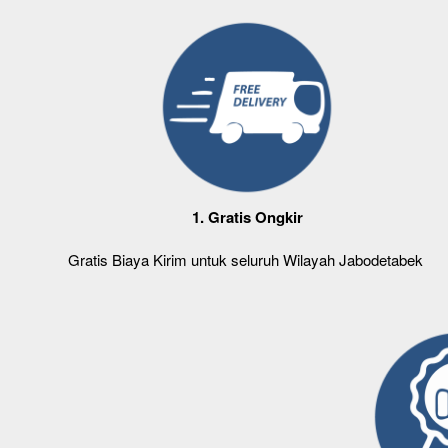
1. Gratis Ongkir
Gratis Biaya Kirim untuk seluruh Wilayah Jabodetabek