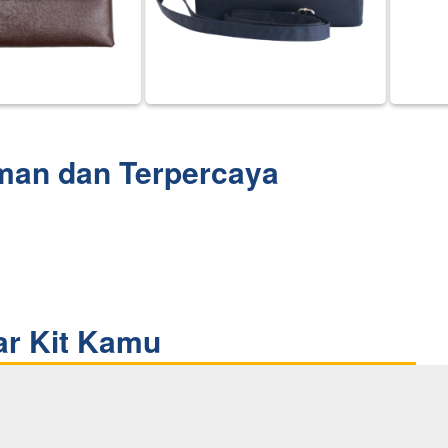
man dan Terpercaya
ar Kit Kamu