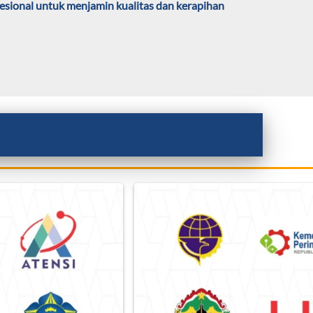
esional untuk menjamin kualitas dan kerapihan