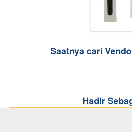
Saatnya cari Vendo
Hadir Seba