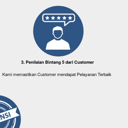
3. Penilaian Bintang 5 dari Customer
Kami memastikan Customer mendapat Pelayanan Terbaik 