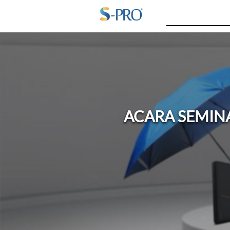
ACARA SEMINA