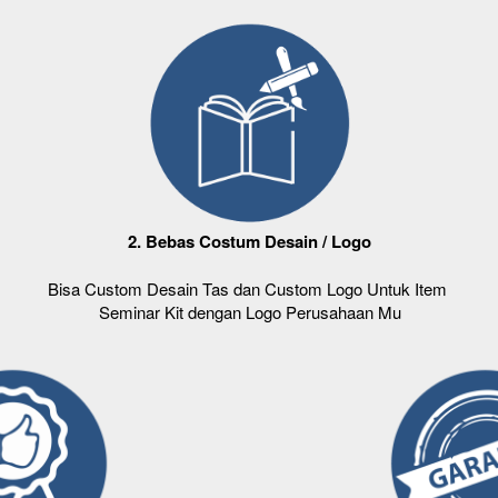
2. Bebas Costum Desain / Logo
Bisa Custom Desain Tas dan Custom Logo Untuk Item 
Seminar Kit dengan Logo Perusahaan Mu