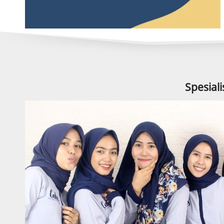
Spesial