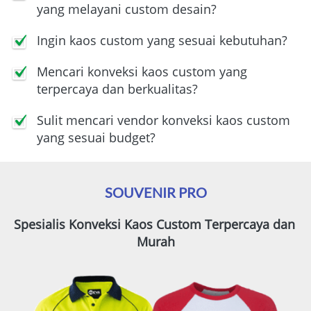
yang melayani custom desain?
Ingin kaos custom yang sesuai kebutuhan?
Mencari konveksi kaos custom yang 
terpercaya dan berkualitas?
Sulit mencari vendor konveksi kaos custom 
yang sesuai budget?
SOUVENIR PRO
Spesialis Konveksi Kaos Custom Terpercaya dan 
Murah