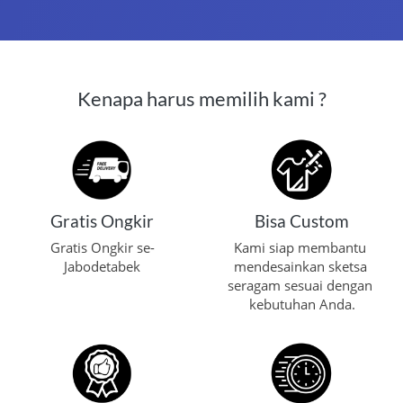
Kenapa harus memilih kami ?
Gratis Ongkir
Bisa Custom
Gratis Ongkir se-
Kami siap membantu 
Jabodetabek
mendesainkan sketsa 
seragam sesuai dengan 
kebutuhan Anda.