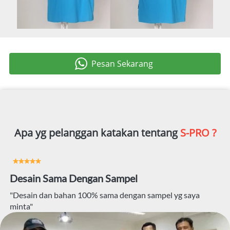
Pesan Sekarang
`
Apa yg pelanggan katakan tentang 
S-PRO ?
Desain Sama Dengan Sampel
"Desain dan bahan 100% sama dengan sampel yg saya 
minta"