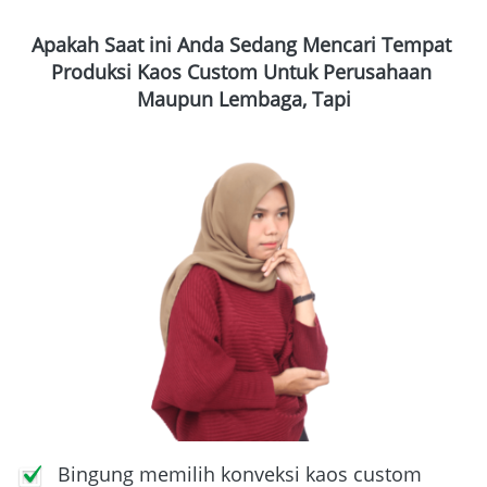
Apakah Saat ini Anda Sedang Mencari Tempat 
Produksi Kaos Custom Untuk Perusahaan 
Maupun Lembaga, Tapi
Bingung memilih konveksi kaos custom 