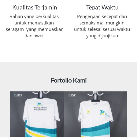
Kualitas Terjamin
Tepat Waktu
Bahan yang berkualitas 
Pengerjaan secepat dan 
untuk memastikan 
semaksimal mungkin 
seragam  yang memuaskan 
untuk selesai sesuai waktu 
dan awet.
yang dijanjikan.
Fortolio Kami