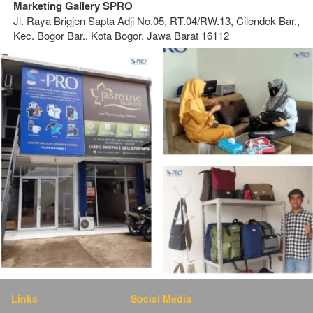
Marketing Gallery SPRO
Jl. Raya Brigjen Sapta Adji No.05, RT.04/RW.13, Cilendek Bar., 
Kec. Bogor Bar., Kota Bogor, Jawa Barat 16112
Links
Social Media