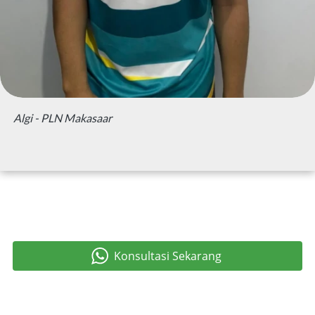
Algi - PLN Makasaar
Konsultasi Sekarang
`