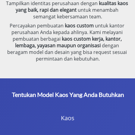
Tampilkan identitas perusahaan dengan 
kualitas kaos 
yang baik, rapi dan elegant
 untuk menambah 
semangat kebersamaan team.
Percayakan pembuatan 
kaos custom
 untuk kantor 
perusahaan Anda kepada ahlinya. Kami melayani 
pembuatan berbagai 
kaos custom kerja, kantor, 
lembaga, yayasan maupun organisasi
 dengan 
beragam model dan desain yang bisa request sesuai 
permintaan dan kebutuhan.
Tentukan Model Kaos Yang Anda Butuhkan
Kaos