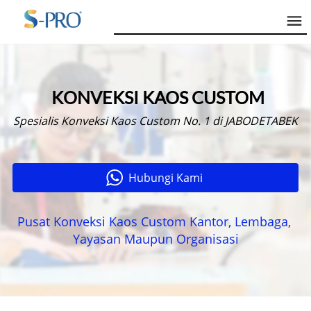
KONVEKSI KAOS CUSTOM
Spesialis Konveksi Kaos Custom No. 1 di JABODETABEK
Hubungi Kami
`
Pusat Konveksi Kaos Custom Kantor, Lembaga, 
Yayasan Maupun Organisasi