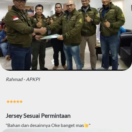
Rahmad - APKPI
Jersey Sesuai Permintaan
"Bahan dan desainnya Oke banget mas
"