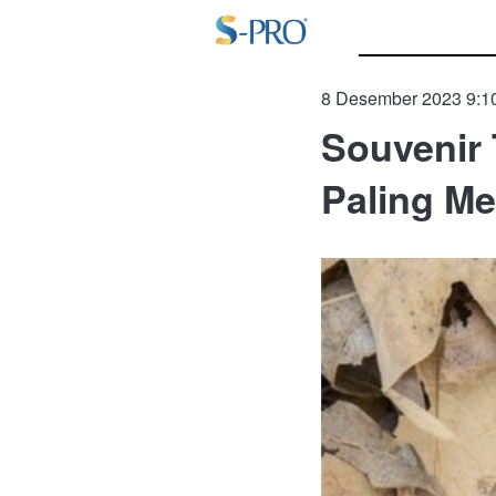
8 Desember 2023 9:1
Souvenir
Paling M