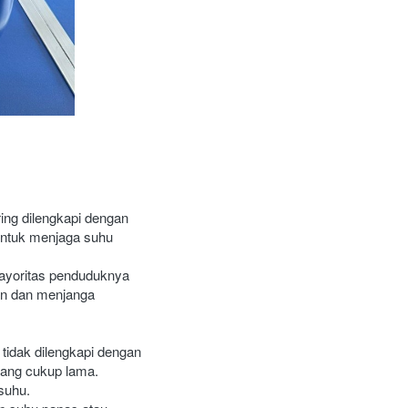
ing dilengkapi dengan 
 untuk menjaga suhu 
yoritas penduduknya 
n dan menjanga 
tidak dilengkapi dengan 
ang cukup lama. 
suhu. 