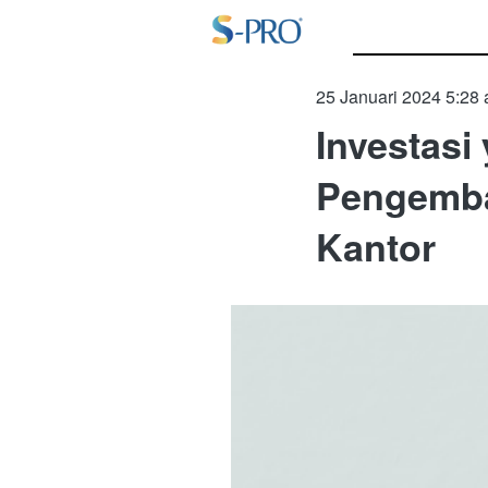
25 Januari 2024 5:28
Investas
Pengemba
Kantor