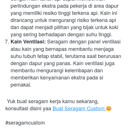
perlindungan ekstra pada pekerja di area dapur 
yang memiliki resiko tinggi terkena api. Kain ini 
dirancang untuk mengurangi risiko terkena api 
dan dapat menjadi pilihan yang bijak untuk koki 
yang sering berhadapan dengan suhu tinggi.
 Seragam dengan panel ventilasi 
Kain Ventilasi:
atau kain yang bernapas membantu menjaga 
suhu tubuh tetap stabil, terutama saat berurusan 
dengan dapur yang panas. Kain ventilasi juga 
membantu mengurangi kelembapan dan 
memberikan kenyamanan ekstra pada si 
pemakai.
 Yuk buat seragam kerja kamu sekarang, 
konsultasi disini yaa 
Buat Seragam Custom
#seragamcustom