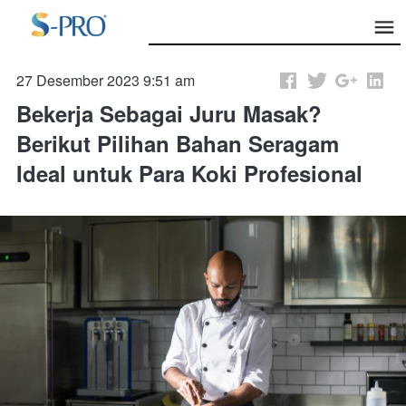
27 Desember 2023 9:51 am
Bekerja Sebagai Juru Masak?
Berikut Pilihan Bahan Seragam
Ideal untuk Para Koki Profesional