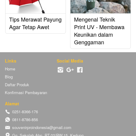
Tips Merawat Payung
Mengenal Teknik
Agar Tetap Awet
Print UV - Membawa
Keunikan dalam
Genggaman
Links
Social Media
Home
Blog
Daftar Produk
Konfirmasi Pembayaran
Alamat
0251-8366-176
0811-8786-856
souvenirproindonesia@gmail.com
Gg. Sekolah Abn, RT.02/RW.15, Kedung 