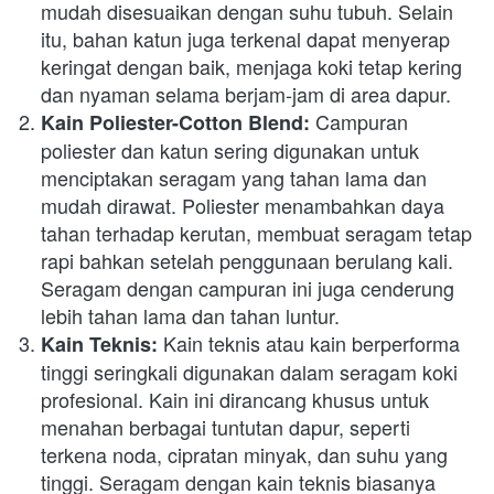
mudah disesuaikan dengan suhu tubuh. Selain 
itu, bahan katun juga terkenal dapat menyerap 
keringat dengan baik, menjaga koki tetap kering 
dan nyaman selama berjam-jam di area dapur. 
 Campuran 
Kain Poliester-Cotton Blend:
poliester dan katun sering digunakan untuk 
menciptakan seragam yang tahan lama dan 
mudah dirawat. Poliester menambahkan daya 
tahan terhadap kerutan, membuat seragam tetap 
rapi bahkan setelah penggunaan berulang kali. 
Seragam dengan campuran ini juga cenderung 
lebih tahan lama dan tahan luntur.
 Kain teknis atau kain berperforma 
Kain Teknis:
tinggi seringkali digunakan dalam seragam koki 
profesional. Kain ini dirancang khusus untuk 
menahan berbagai tuntutan dapur, seperti 
terkena noda, cipratan minyak, dan suhu yang 
tinggi. Seragam dengan kain teknis biasanya 