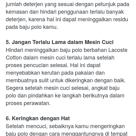
jumlah deterjen yang sesuai dengan petunjuk pada 
kemasan dan hindari penggunaan terlalu banyak 
deterjen, karena hal ini dapat meninggalkan residu 
pada baju polo kamu.
5. Jangan Terlalu Lama dalam Mesin Cuci
Hindari meninggalkan baju polo berbahan Lacoste 
Cotton dalam mesin cuci terlalu lama setelah 
proses pencucian selesai. Hal ini dapat 
menyebabkan kerutan pada pakaian dan 
membuatnya sulit untuk dikeringkan dengan baik. 
Segera setelah mesin cuci selesai, angkat baju 
polo dan pindahkan ke langkah berikutnya dalam 
proses perawatan.
6. Keringkan dengan Hat
Setelah mencuci, sebaiknya kamu mengeringkan 
baju polo dengan cara menggantungnya di tempat 