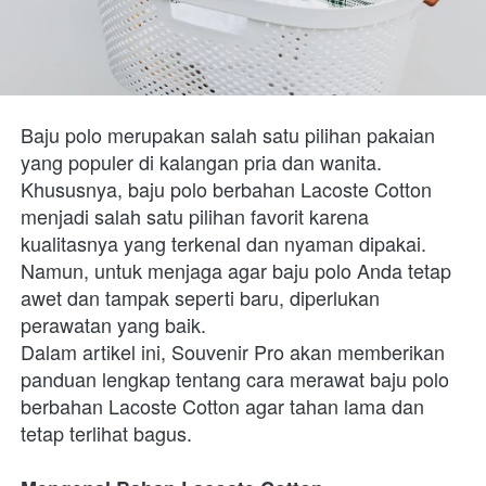
Baju polo merupakan salah satu pilihan pakaian 
yang populer di kalangan pria dan wanita. 
Khususnya, baju polo berbahan Lacoste Cotton 
menjadi salah satu pilihan favorit karena 
kualitasnya yang terkenal dan nyaman dipakai. 
Namun, untuk menjaga agar baju polo Anda tetap 
awet dan tampak seperti baru, diperlukan 
perawatan yang baik. 
Dalam artikel ini, Souvenir Pro akan memberikan 
panduan lengkap tentang cara merawat baju polo 
berbahan Lacoste Cotton agar tahan lama dan 
tetap terlihat bagus.