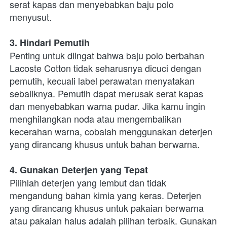
serat kapas dan menyebabkan baju polo 
menyusut.
3. Hindari Pemutih
Penting untuk diingat bahwa baju polo berbahan 
Lacoste Cotton tidak seharusnya dicuci dengan 
pemutih, kecuali label perawatan menyatakan 
sebaliknya. Pemutih dapat merusak serat kapas 
dan menyebabkan warna pudar. Jika kamu ingin 
menghilangkan noda atau mengembalikan 
kecerahan warna, cobalah menggunakan deterjen 
yang dirancang khusus untuk bahan berwarna.
4. Gunakan Deterjen yang Tepat
Pilihlah deterjen yang lembut dan tidak 
mengandung bahan kimia yang keras. Deterjen 
yang dirancang khusus untuk pakaian berwarna 
atau pakaian halus adalah pilihan terbaik. Gunakan 