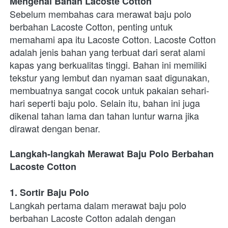
Mengenal Bahan Lacoste Cotton
Sebelum membahas cara merawat baju polo 
berbahan Lacoste Cotton, penting untuk 
memahami apa itu Lacoste Cotton. Lacoste Cotton 
adalah jenis bahan yang terbuat dari serat alami 
kapas yang berkualitas tinggi. Bahan ini memiliki 
tekstur yang lembut dan nyaman saat digunakan, 
membuatnya sangat cocok untuk pakaian sehari-
hari seperti baju polo. Selain itu, bahan ini juga 
dikenal tahan lama dan tahan luntur warna jika 
dirawat dengan benar.
Langkah-langkah Merawat Baju Polo Berbahan 
Lacoste Cotton
1. Sortir Baju Polo
Langkah pertama dalam merawat baju polo 
berbahan Lacoste Cotton adalah dengan 