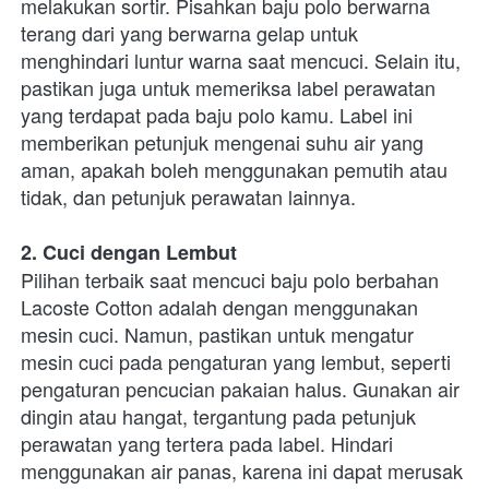
melakukan sortir. Pisahkan baju polo berwarna 
terang dari yang berwarna gelap untuk 
menghindari luntur warna saat mencuci. Selain itu, 
pastikan juga untuk memeriksa label perawatan 
yang terdapat pada baju polo kamu. Label ini 
memberikan petunjuk mengenai suhu air yang 
aman, apakah boleh menggunakan pemutih atau 
tidak, dan petunjuk perawatan lainnya.
2. Cuci dengan Lembut
Pilihan terbaik saat mencuci baju polo berbahan 
Lacoste Cotton adalah dengan menggunakan 
mesin cuci. Namun, pastikan untuk mengatur 
mesin cuci pada pengaturan yang lembut, seperti 
pengaturan pencucian pakaian halus. Gunakan air 
dingin atau hangat, tergantung pada petunjuk 
perawatan yang tertera pada label. Hindari 
menggunakan air panas, karena ini dapat merusak 