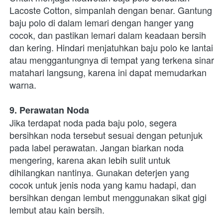
Lacoste Cotton, simpanlah dengan benar. Gantung 
baju polo di dalam lemari dengan hanger yang 
cocok, dan pastikan lemari dalam keadaan bersih 
dan kering. Hindari menjatuhkan baju polo ke lantai 
atau menggantungnya di tempat yang terkena sinar 
matahari langsung, karena ini dapat memudarkan 
warna.
9. Perawatan Noda
Jika terdapat noda pada baju polo, segera 
bersihkan noda tersebut sesuai dengan petunjuk 
pada label perawatan. Jangan biarkan noda 
mengering, karena akan lebih sulit untuk 
dihilangkan nantinya. Gunakan deterjen yang 
cocok untuk jenis noda yang kamu hadapi, dan 
bersihkan dengan lembut menggunakan sikat gigi 
lembut atau kain bersih.