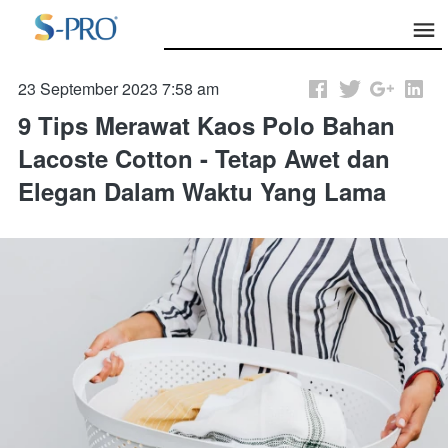
23 September 2023 7:58 am
9 Tips Merawat Kaos Polo Bahan
Lacoste Cotton - Tetap Awet dan
Elegan Dalam Waktu Yang Lama