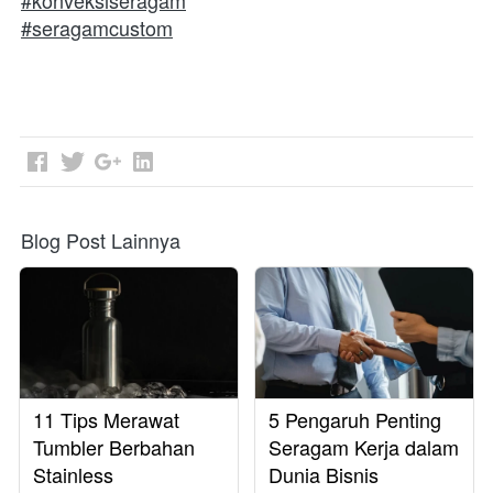
#konveksiseragam
#seragamcustom
Blog Post Lainnya
11 Tips Merawat
5 Pengaruh Penting
Tumbler Berbahan
Seragam Kerja dalam
Stainless
Dunia Bisnis