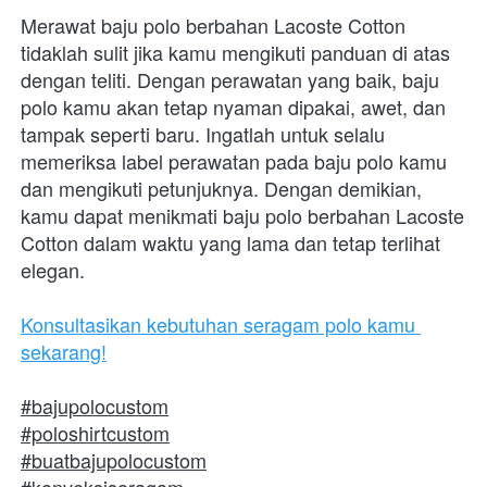
Merawat baju polo berbahan Lacoste Cotton 
tidaklah sulit jika kamu mengikuti panduan di atas 
dengan teliti. Dengan perawatan yang baik, baju 
polo kamu akan tetap nyaman dipakai, awet, dan 
tampak seperti baru. Ingatlah untuk selalu 
memeriksa label perawatan pada baju polo kamu 
dan mengikuti petunjuknya. Dengan demikian, 
kamu dapat menikmati baju polo berbahan Lacoste 
Cotton dalam waktu yang lama dan tetap terlihat 
elegan. 
Konsultasikan kebutuhan seragam polo kamu 
sekarang!
#bajupolocustom
#poloshirtcustom
#buatbajupolocustom