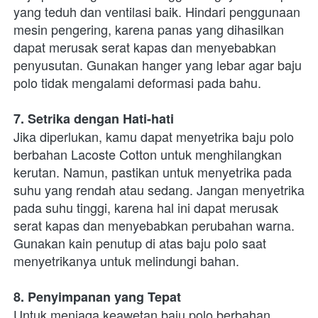
yang teduh dan ventilasi baik. Hindari penggunaan 
mesin pengering, karena panas yang dihasilkan 
dapat merusak serat kapas dan menyebabkan 
penyusutan. Gunakan hanger yang lebar agar baju 
polo tidak mengalami deformasi pada bahu.
7. Setrika dengan Hati-hati
Jika diperlukan, kamu dapat menyetrika baju polo 
berbahan Lacoste Cotton untuk menghilangkan 
kerutan. Namun, pastikan untuk menyetrika pada 
suhu yang rendah atau sedang. Jangan menyetrika 
pada suhu tinggi, karena hal ini dapat merusak 
serat kapas dan menyebabkan perubahan warna. 
Gunakan kain penutup di atas baju polo saat 
menyetrikanya untuk melindungi bahan.
8. Penyimpanan yang Tepat
Untuk menjaga keawetan baju polo berbahan 