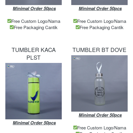
Minimal Order 50pcs
Minimal Order 50pcs
Free Custom Logo/Nama
Free Custom Logo/Nama
Free Packaging Cantik
Free Packaging Cantik
TUMBLER KACA
TUMBLER BT DOVE
PLST
Minimal Order 50pcs
Minimal Order 50pcs
Free Custom Logo/Nama