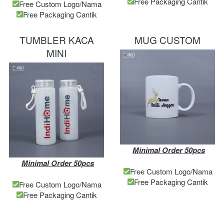
Free Packaging Cantik
Free Custom Logo/Nama
Free Packaging Cantik
TUMBLER KACA
MUG CUSTOM
MINI
Minimal Order 50pcs
Minimal Order 50pcs
Free Custom Logo/Nama
Free Packaging Cantik
Free Custom Logo/Nama
Free Packaging Cantik