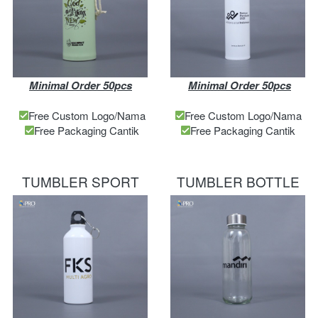
Minimal Order 50pcs
Minimal Order 50pcs
Free Custom Logo/Nama
Free Custom Logo/Nama
Free Packaging Cantik
Free Packaging Cantik
TUMBLER SPORT
TUMBLER BOTTLE