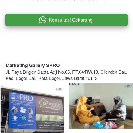
Konsultasi Sekarang
`
Marketing Gallery SPRO
Jl. Raya Brigjen Sapta Adji No.05, RT.04/RW.13, Cilendek Bar., 
Kec. Bogor Bar., Kota Bogor, Jawa Barat 16112