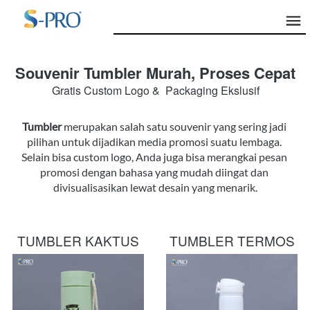
Souvenir Tumbler Murah, Proses Cepat
Gratis Custom Logo &  Packaging Ekslusif
Tumbler
 merupakan salah satu souvenir yang sering jadi 
pilihan untuk dijadikan media promosi suatu lembaga. 
Selain bisa custom logo, Anda juga bisa merangkai pesan 
promosi dengan bahasa yang mudah diingat dan 
divisualisasikan lewat desain yang menarik.
TUMBLER KAKTUS
TUMBLER TERMOS